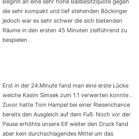
Beginn an eine sehr hohe Ballbesitzquote gegen
die sehr kompakt und tief stehenden Böckinger
jedoch war es sehr schwer die sich bietenden
Räume in den ersten 45 Minuten zielführend zu
bespielen .
Erst in der 24.Minute fand man eine erste Lücke
welche Kasim Simsek zum 1:1 verwerten konnte .
Zuvor hatte Tom Hampel bei einer Riesenchance
bereits den Ausgleich auf dem Fuß. Noch vor der
Pause erhöhte unsere Elf weiter den Druck fand
aber kein durchschlagendes Mittel um das