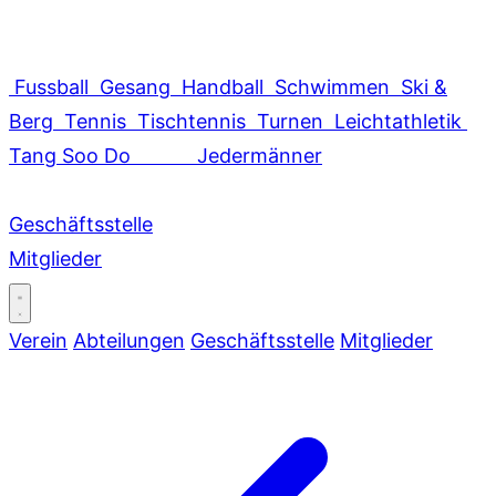
Fussball
Gesang
Handball
Schwimmen
Ski &
Berg
Tennis
Tischtennis
Turnen
Leichtathletik
Tang Soo Do
Jedermänner
Geschäftsstelle
Mitglieder
Verein
Abteilungen
Geschäftsstelle
Mitglieder