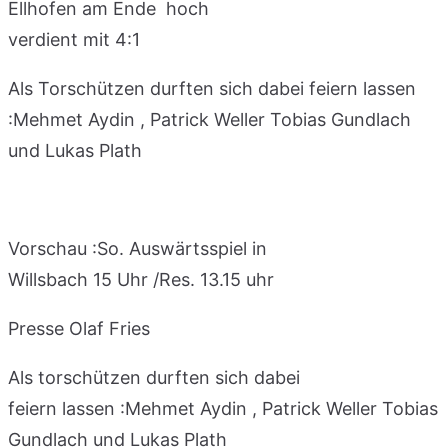
Ellhofen am Ende hoch
verdient mit 4:1
Als Torschützen durften sich dabei feiern lassen
:Mehmet Aydin , Patrick Weller Tobias Gundlach
und Lukas Plath
Vorschau :So. Auswärtsspiel in
Willsbach 15 Uhr /Res. 13.15 uhr
Presse Olaf Fries
Als torschützen durften sich dabei
feiern lassen :Mehmet Aydin , Patrick Weller Tobias
Gundlach und Lukas Plath