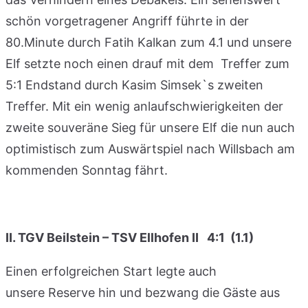
schön vorgetragener Angriff führte in der
80.Minute durch Fatih Kalkan zum 4.1 und unsere
Elf setzte noch einen drauf mit dem Treffer zum
5:1 Endstand durch Kasim Simsek`s zweiten
Treffer. Mit ein wenig anlaufschwierigkeiten der
zweite souveräne Sieg für unsere Elf die nun auch
optimistisch zum Auswärtspiel nach Willsbach am
kommenden Sonntag fährt.
II. TGV Beilstein – TSV Ellhofen II 4:1 (1.1)
Einen erfolgreichen Start legte auch
unsere Reserve hin und bezwang die Gäste aus