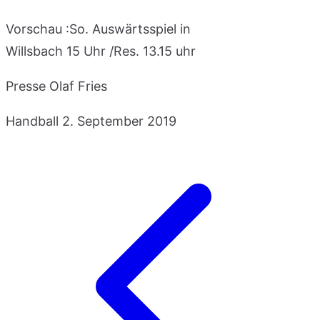
Vorschau :So. Auswärtsspiel in
Willsbach 15 Uhr /Res. 13.15 uhr
Presse Olaf Fries
Handball
2. September 2019