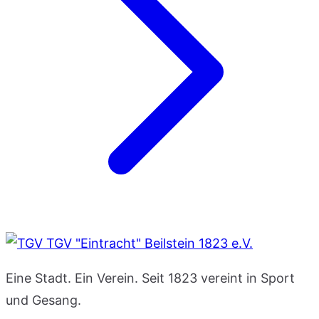
TGV "Eintracht" Beilstein 1823 e.V.
Eine Stadt. Ein Verein. Seit 1823 vereint in Sport
und Gesang.