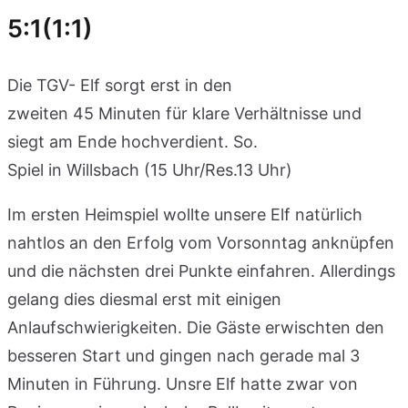
5:1(1:1)
Die TGV- Elf sorgt erst in den
zweiten 45 Minuten für klare Verhältnisse und
siegt am Ende hochverdient. So.
Spiel in Willsbach (15 Uhr/Res.13 Uhr)
Im ersten Heimspiel wollte unsere Elf natürlich
nahtlos an den Erfolg vom Vorsonntag anknüpfen
und die nächsten drei Punkte einfahren. Allerdings
gelang dies diesmal erst mit einigen
Anlaufschwierigkeiten. Die Gäste erwischten den
besseren Start und gingen nach gerade mal 3
Minuten in Führung. Unsre Elf hatte zwar von