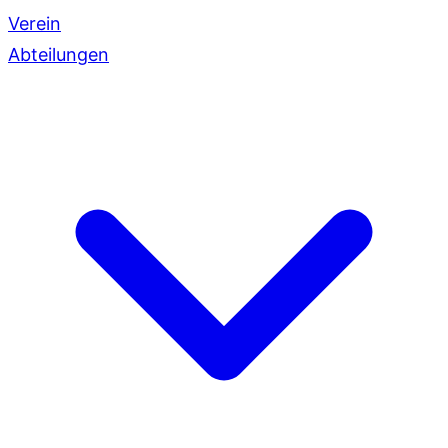
Verein
Abteilungen