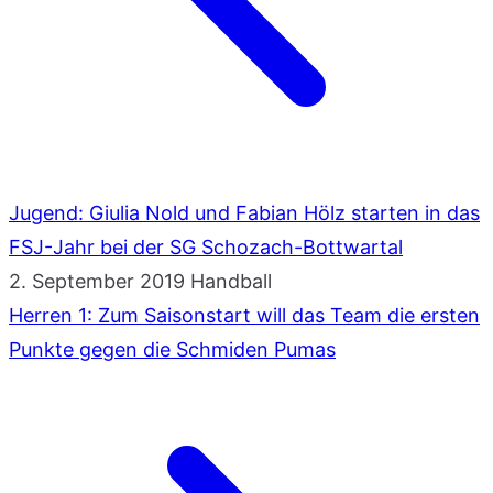
Jugend: Giulia Nold und Fabian Hölz starten in das
FSJ-Jahr bei der SG Schozach-Bottwartal
2. September 2019
Handball
Herren 1: Zum Saisonstart will das Team die ersten
Punkte gegen die Schmiden Pumas