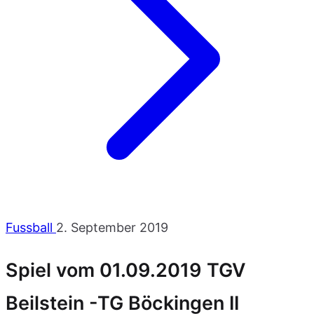
Fussball
2. September 2019
Spiel vom 01.09.2019 TGV
Beilstein -TG Böckingen II