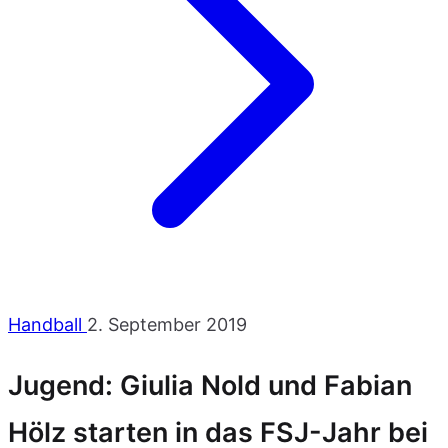
Handball
2. September 2019
Jugend: Giulia Nold und Fabian
Hölz starten in das FSJ-Jahr bei