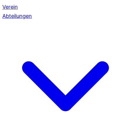
Verein
Abteilungen