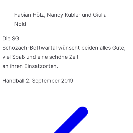
Fabian Hölz, Nancy Kübler und Giulia
Nold
Die SG
Schozach-Bottwartal wünscht beiden alles Gute,
viel Spaß und eine schöne Zeit
an ihren Einsatzorten.
Handball
2. September 2019