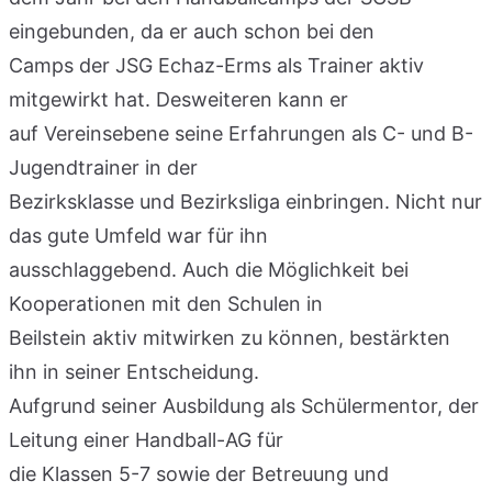
eingebunden, da er auch schon bei den
Camps der JSG Echaz-Erms als Trainer aktiv
mitgewirkt hat. Desweiteren kann er
auf Vereinsebene seine Erfahrungen als C- und B-
Jugendtrainer in der
Bezirksklasse und Bezirksliga einbringen. Nicht nur
das gute Umfeld war für ihn
ausschlaggebend. Auch die Möglichkeit bei
Kooperationen mit den Schulen in
Beilstein aktiv mitwirken zu können, bestärkten
ihn in seiner Entscheidung.
Aufgrund seiner Ausbildung als Schülermentor, der
Leitung einer Handball-AG für
die Klassen 5-7 sowie der Betreuung und