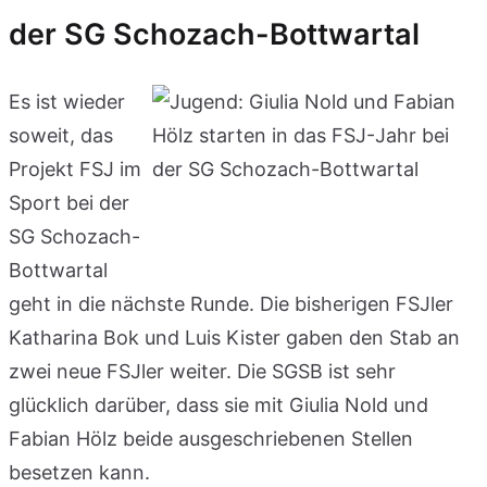
der SG Schozach-Bottwartal
Es ist wieder
soweit, das
Projekt FSJ im
Sport bei der
SG Schozach-
Bottwartal
geht in die nächste Runde. Die bisherigen FSJler
Katharina Bok und Luis Kister gaben den Stab an
zwei neue FSJler weiter. Die SGSB ist sehr
glücklich darüber, dass sie mit Giulia Nold und
Fabian Hölz beide ausgeschriebenen Stellen
besetzen kann.