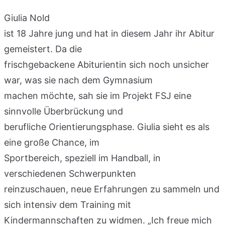
Giulia Nold
ist 18 Jahre jung und hat in diesem Jahr ihr Abitur
gemeistert. Da die
frischgebackene Abiturientin sich noch unsicher
war, was sie nach dem Gymnasium
machen möchte, sah sie im Projekt FSJ eine
sinnvolle Überbrückung und
berufliche Orientierungsphase. Giulia sieht es als
eine große Chance, im
Sportbereich, speziell im Handball, in
verschiedenen Schwerpunkten
reinzuschauen, neue Erfahrungen zu sammeln und
sich intensiv dem Training mit
Kindermannschaften zu widmen. „Ich freue mich