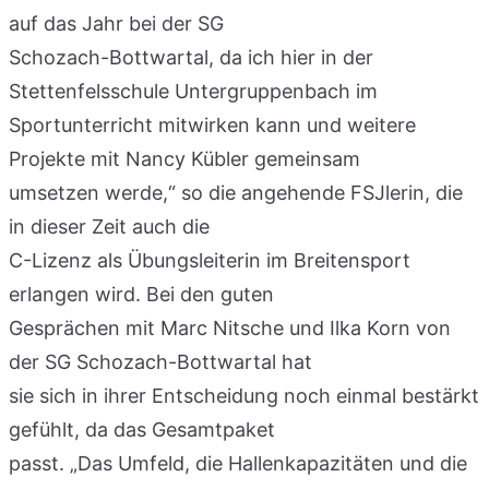
auf das Jahr bei der SG
Schozach-Bottwartal, da ich hier in der
Stettenfelsschule Untergruppenbach im
Sportunterricht mitwirken kann und weitere
Projekte mit Nancy Kübler gemeinsam
umsetzen werde,“ so die angehende FSJlerin, die
in dieser Zeit auch die
C-Lizenz als Übungsleiterin im Breitensport
erlangen wird. Bei den guten
Gesprächen mit Marc Nitsche und Ilka Korn von
der SG Schozach-Bottwartal hat
sie sich in ihrer Entscheidung noch einmal bestärkt
gefühlt, da das Gesamtpaket
passt. „Das Umfeld, die Hallenkapazitäten und die