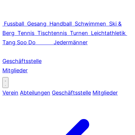
Fussball
Gesang
Handball
Schwimmen
Ski &
Berg
Tennis
Tischtennis
Turnen
Leichtathletik
Tang Soo Do
Jedermänner
Geschäftsstelle
Mitglieder
Verein
Abteilungen
Geschäftsstelle
Mitglieder