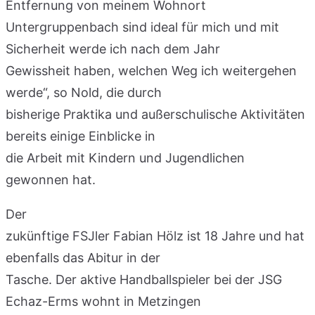
Entfernung von meinem Wohnort
Untergruppenbach sind ideal für mich und mit
Sicherheit werde ich nach dem Jahr
Gewissheit haben, welchen Weg ich weitergehen
werde“, so Nold, die durch
bisherige Praktika und außerschulische Aktivitäten
bereits einige Einblicke in
die Arbeit mit Kindern und Jugendlichen
gewonnen hat.
Der
zukünftige FSJler Fabian Hölz ist 18 Jahre und hat
ebenfalls das Abitur in der
Tasche. Der aktive Handballspieler bei der JSG
Echaz-Erms wohnt in Metzingen