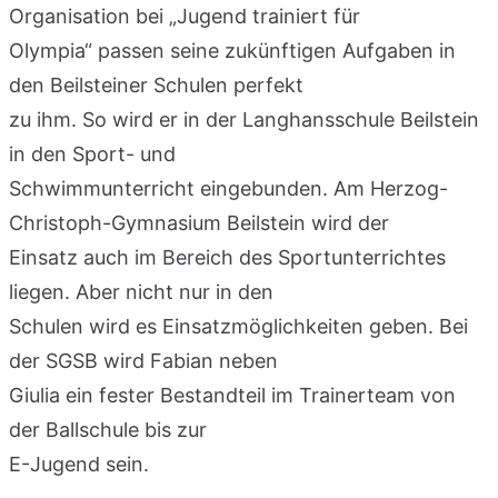
Organisation bei „Jugend trainiert für
Olympia“ passen seine zukünftigen Aufgaben in
den Beilsteiner Schulen perfekt
zu ihm. So wird er in der Langhansschule Beilstein
in den Sport- und
Schwimmunterricht eingebunden. Am Herzog-
Christoph-Gymnasium Beilstein wird der
Einsatz auch im Bereich des Sportunterrichtes
liegen. Aber nicht nur in den
Schulen wird es Einsatzmöglichkeiten geben. Bei
der SGSB wird Fabian neben
Giulia ein fester Bestandteil im Trainerteam von
der Ballschule bis zur
E-Jugend sein.