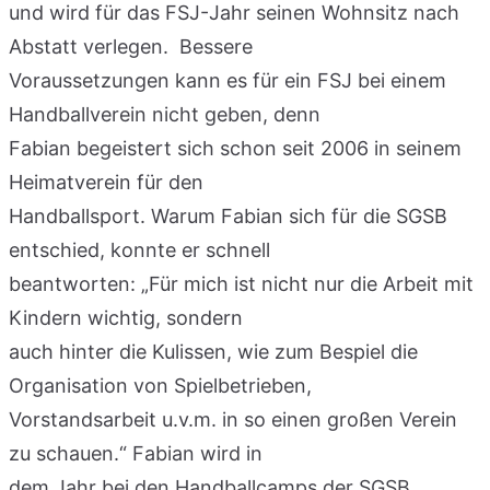
und wird für das FSJ-Jahr seinen Wohnsitz nach
Abstatt verlegen. Bessere
Voraussetzungen kann es für ein FSJ bei einem
Handballverein nicht geben, denn
Fabian begeistert sich schon seit 2006 in seinem
Heimatverein für den
Handballsport. Warum Fabian sich für die SGSB
entschied, konnte er schnell
beantworten: „Für mich ist nicht nur die Arbeit mit
Kindern wichtig, sondern
auch hinter die Kulissen, wie zum Bespiel die
Organisation von Spielbetrieben,
Vorstandsarbeit u.v.m. in so einen großen Verein
zu schauen.“ Fabian wird in
dem Jahr bei den Handballcamps der SGSB