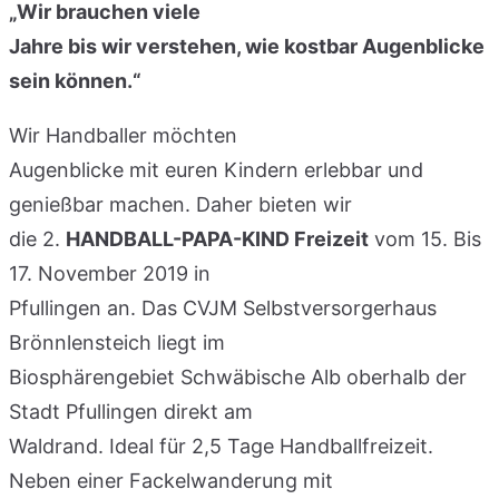
„Wir brauchen viele
Jahre bis wir verstehen, wie kostbar Augenblicke
sein können.“
Wir Handballer möchten
Augenblicke mit euren Kindern erlebbar und
genießbar machen. Daher bieten wir
die 2.
HANDBALL-PAPA-KIND Freizeit
vom 15. Bis
17. November 2019 in
Pfullingen an. Das CVJM Selbstversorgerhaus
Brönnlensteich liegt im
Biosphärengebiet Schwäbische Alb oberhalb der
Stadt Pfullingen direkt am
Waldrand. Ideal für 2,5 Tage Handballfreizeit.
Neben einer Fackelwanderung mit