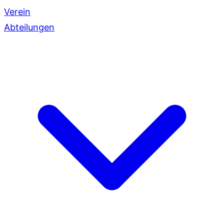
Verein
Abteilungen