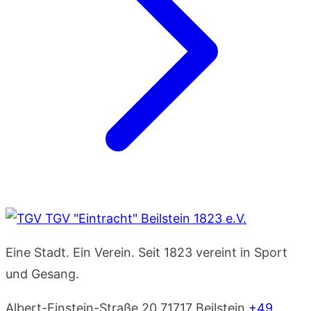
TGV "Eintracht" Beilstein 1823 e.V.
Eine Stadt. Ein Verein. Seit 1823 vereint in Sport
und Gesang.
Albert-Einstein-Straße 20
71717 Beilstein
+49