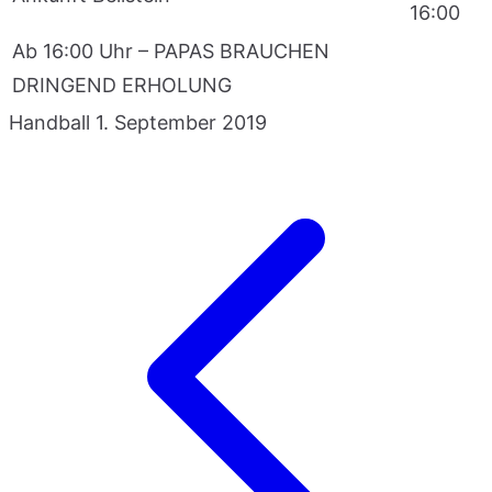
16:00
Ab 16:00 Uhr – PAPAS BRAUCHEN
DRINGEND ERHOLUNG
Handball
1. September 2019