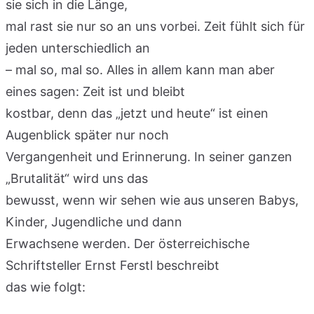
sie sich in die Länge,
mal rast sie nur so an uns vorbei. Zeit fühlt sich für
jeden unterschiedlich an
– mal so, mal so. Alles in allem kann man aber
eines sagen: Zeit ist und bleibt
kostbar, denn das „jetzt und heute“ ist einen
Augenblick später nur noch
Vergangenheit und Erinnerung. In seiner ganzen
„Brutalität“ wird uns das
bewusst, wenn wir sehen wie aus unseren Babys,
Kinder, Jugendliche und dann
Erwachsene werden. Der österreichische
Schriftsteller Ernst Ferstl beschreibt
das wie folgt: