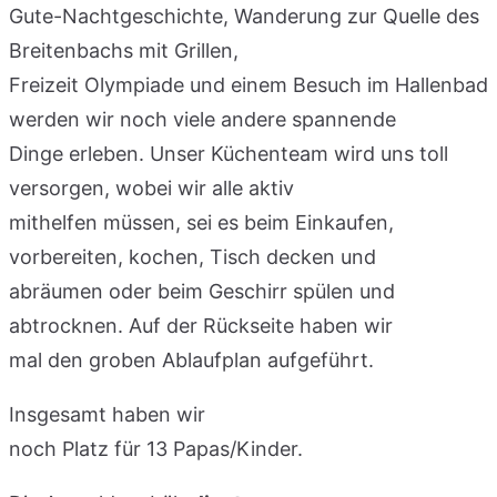
Gute-Nachtgeschichte, Wanderung zur Quelle des
Breitenbachs mit Grillen,
Freizeit Olympiade und einem Besuch im Hallenbad
werden wir noch viele andere spannende
Dinge erleben. Unser Küchenteam wird uns toll
versorgen, wobei wir alle aktiv
mithelfen müssen, sei es beim Einkaufen,
vorbereiten, kochen, Tisch decken und
abräumen oder beim Geschirr spülen und
abtrocknen. Auf der Rückseite haben wir
mal den groben Ablaufplan aufgeführt.
Insgesamt haben wir
noch Platz für 13 Papas/Kinder.