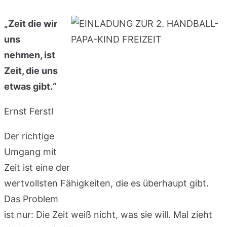
„Zeit die wir
uns
nehmen, ist
Zeit, die uns
etwas gibt.“
Ernst Ferstl
Der richtige
Umgang mit
Zeit ist eine der
wertvollsten Fähigkeiten, die es überhaupt gibt.
Das Problem
ist nur: Die Zeit weiß nicht, was sie will. Mal zieht