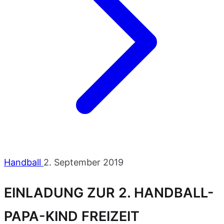
Handball
2. September 2019
EINLADUNG ZUR 2. HANDBALL-
PAPA-KIND FREIZEIT