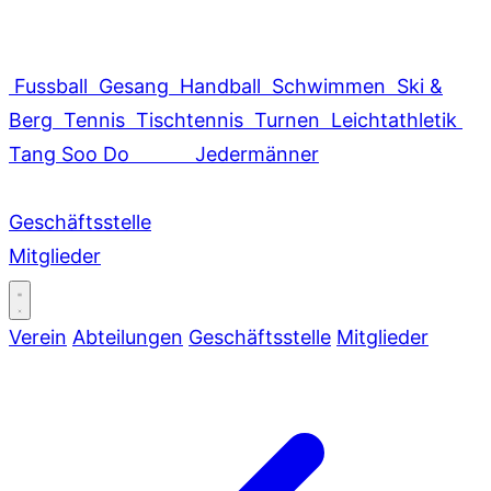
Fussball
Gesang
Handball
Schwimmen
Ski &
Berg
Tennis
Tischtennis
Turnen
Leichtathletik
Tang Soo Do
Jedermänner
Geschäftsstelle
Mitglieder
Verein
Abteilungen
Geschäftsstelle
Mitglieder