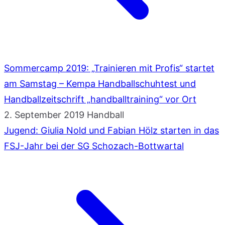
Sommercamp 2019: „Trainieren mit Profis“ startet
am Samstag – Kempa Handballschuhtest und
Handballzeitschrift „handballtraining“ vor Ort
2. September 2019
Handball
Jugend: Giulia Nold und Fabian Hölz starten in das
FSJ-Jahr bei der SG Schozach-Bottwartal