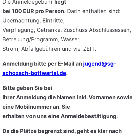
Die Anmeldegebühr
liegt
bei 100 EUR pro Person
. Darin enthalten sind:
Übernachtung, Eintritte,
Verpflegung, Getränke, Zuschuss Abschlussessen,
Betreuung/Programm, Wasser,
Strom, Abfallgebühren und viel ZEIT.
Anmeldung bitte per E-Mail an
jugend@sg-
schozach-bottwartal.de
.
Bitte geben Sie bei
Ihrer Anmeldung die Namen inkl. Vornamen sowie
eine Mobilnummer an. Sie
erhalten von uns eine Anmeldebestätigung.
Da die Plätze begrenzt sind, geht es klar nach