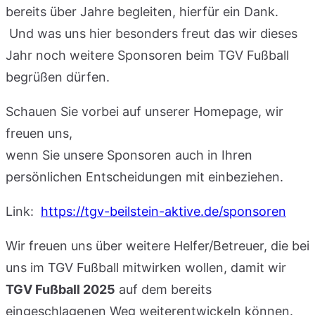
bereits über Jahre begleiten, hierfür ein Dank.
Und was uns hier besonders freut das wir dieses
Jahr noch weitere Sponsoren beim TGV Fußball
begrüßen dürfen.
Schauen Sie vorbei auf unserer Homepage, wir
freuen uns,
wenn Sie unsere Sponsoren auch in Ihren
persönlichen Entscheidungen mit einbeziehen.
Link:
https://tgv-beilstein-aktive.de/sponsoren
Wir freuen uns über weitere Helfer/Betreuer, die bei
uns im TGV Fußball mitwirken wollen, damit wir
TGV Fußball 2025
auf dem bereits
eingeschlagenen Weg weiterentwickeln können.