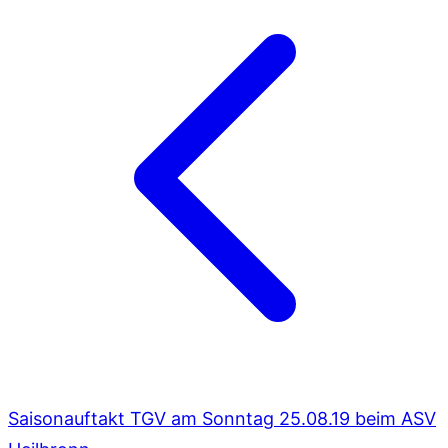
Saisonauftakt TGV am Sonntag 25.08.19 beim ASV