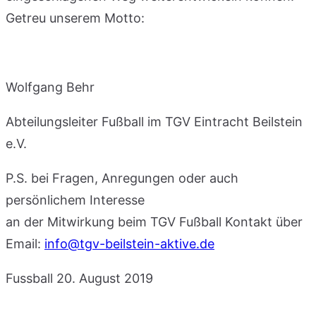
Getreu unserem Motto:
Wolfgang Behr
Abteilungsleiter Fußball im TGV Eintracht Beilstein
e.V.
P.S. bei Fragen, Anregungen oder auch
persönlichem Interesse
an der Mitwirkung beim TGV Fußball Kontakt über
Email:
info@tgv-beilstein-aktive.de
Fussball
20. August 2019