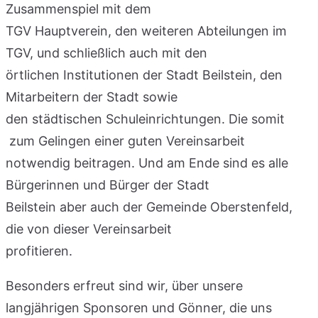
Zusammenspiel mit dem
TGV Hauptverein, den weiteren Abteilungen im
TGV, und schließlich auch mit den
örtlichen Institutionen der Stadt Beilstein, den
Mitarbeitern der Stadt sowie
den städtischen Schuleinrichtungen. Die somit
zum Gelingen einer guten Vereinsarbeit
notwendig beitragen. Und am Ende sind es alle
Bürgerinnen und Bürger der Stadt
Beilstein aber auch der Gemeinde Oberstenfeld,
die von dieser Vereinsarbeit
profitieren.
Besonders erfreut sind wir, über unsere
langjährigen Sponsoren und Gönner, die uns