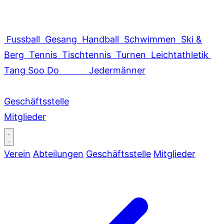
Fussball
Gesang
Handball
Schwimmen
Ski &
Berg
Tennis
Tischtennis
Turnen
Leichtathletik
Tang Soo Do
Jedermänner
Geschäftsstelle
Mitglieder
Verein
Abteilungen
Geschäftsstelle
Mitglieder