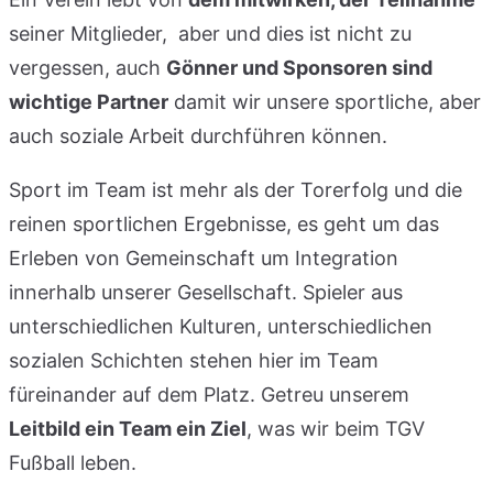
seiner Mitglieder, aber und dies ist nicht zu
vergessen, auch
Gönner und Sponsoren sind
wichtige Partner
damit wir unsere sportliche, aber
auch soziale Arbeit durchführen können.
Sport im Team ist mehr als der Torerfolg und die
reinen sportlichen Ergebnisse, es geht um das
Erleben von Gemeinschaft um Integration
innerhalb unserer Gesellschaft. Spieler aus
unterschiedlichen Kulturen, unterschiedlichen
sozialen Schichten stehen hier im Team
füreinander auf dem Platz. Getreu unserem
Leitbild ein Team ein Ziel
, was wir beim TGV
Fußball leben.