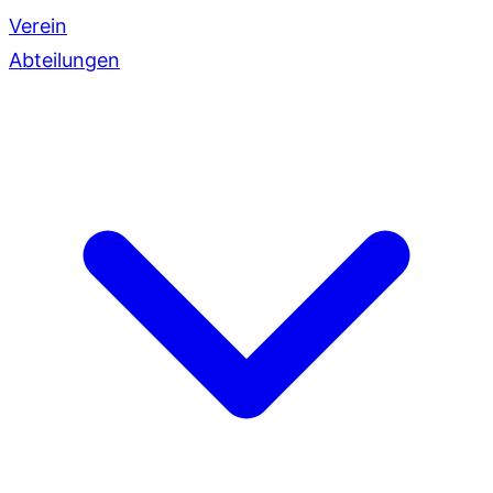
Verein
Abteilungen