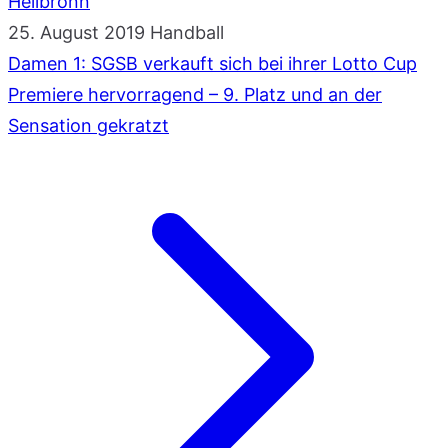
Heilbronn
25. August 2019
Handball
Damen 1: SGSB verkauft sich bei ihrer Lotto Cup
Premiere hervorragend – 9. Platz und an der
Sensation gekratzt