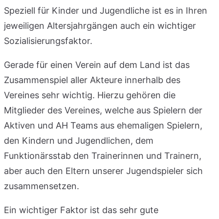
Speziell für Kinder und Jugendliche ist es in Ihren
jeweiligen Altersjahrgängen auch ein wichtiger
Sozialisierungsfaktor.
Gerade für einen Verein auf dem Land ist das
Zusammenspiel aller Akteure innerhalb des
Vereines sehr wichtig. Hierzu gehören die
Mitglieder des Vereines, welche aus Spielern der
Aktiven und AH Teams aus ehemaligen Spielern,
den Kindern und Jugendlichen, dem
Funktionärsstab den Trainerinnen und Trainern,
aber auch den Eltern unserer Jugendspieler sich
zusammensetzen.
Ein wichtiger Faktor ist das sehr gute