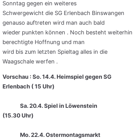
Sonntag gegen ein weiteres
Schwergewicht die SG Erlenbach Binswangen
genauso auftreten wird man auch bald
wieder punkten können . Noch besteht weiterhin
berechtigte Hoffnung und man
wird bis zum letzten Spieltag alles in die
Waagschale werfen .
Vorschau : So. 14.4. Heimspiel gegen SG
Erlenbach ( 15 Uhr)
Sa. 20.4. Spiel in Löwenstein
(15.30 Uhr)
Mo. 22.4. Ostermontagsmarkt