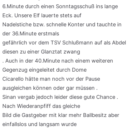
6.Minute durch einen Sonntagsschuß ins lange
Eck. Unsere Elf lauerte stets auf
Nadelstiche bzw. schnelle Konter und tauchte in
der 36.Minute erstmals
gefährlich vor dem TSV Schlußmann auf als Abdel
diesen zu einer Glanztat zwang
. Auch in der 40.Minute nach einem weiteren
Gegenzug eingeleitet durch Dome
Cicarello hätte man noch vor der Pause
ausgleichen können oder gar müssen .
Sinan vergab jedoch leider diese gute Chance .
Nach Wiederanpfiff das gleiche
Bild die Gastgeber mit klar mehr Ballbesitz aber
einfallslos und langsam wurde