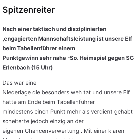
Spitzenreiter
Nach einer taktisch und disziplinierten
,engagierten Mannschaftsleistung ist unsere Elf
beim Tabellenführer einem
Punktgewinn sehr nahe -So. Heimspiel gegen SG
Erlenbach (15 Uhr)
Das war eine
Niederlage die besonders weh tat und unsere Elf
hätte am Ende beim Tabellenführer
mindestens einen Punkt mehr als verdient gehabt
scheiterte jedoch einzig an der
eigenen Chancenverwertung . Mit einer klaren