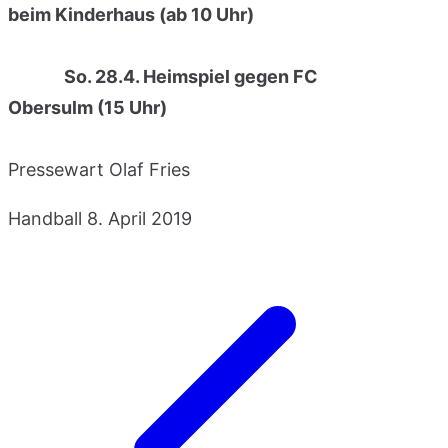
beim Kinderhaus (ab 10 Uhr)
So. 28.4. Heimspiel gegen FC
Obersulm (15 Uhr)
Pressewart Olaf Fries
Handball
8. April 2019