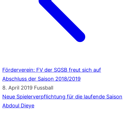
Förderverein: FV der SGSB freut sich auf
Abschluss der Saison 2018/2019
8. April 2019
Fussball
Neue Spielerverpflichtung für die laufende Saison
Abdoul Dieye