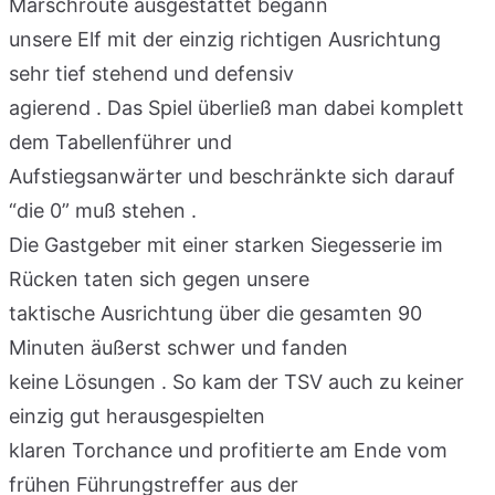
Marschroute ausgestattet begann
unsere Elf mit der einzig richtigen Ausrichtung
sehr tief stehend und defensiv
agierend . Das Spiel überließ man dabei komplett
dem Tabellenführer und
Aufstiegsanwärter und beschränkte sich darauf
“die 0” muß stehen .
Die Gastgeber mit einer starken Siegesserie im
Rücken taten sich gegen unsere
taktische Ausrichtung über die gesamten 90
Minuten äußerst schwer und fanden
keine Lösungen . So kam der TSV auch zu keiner
einzig gut herausgespielten
klaren Torchance und profitierte am Ende vom
frühen Führungstreffer aus der