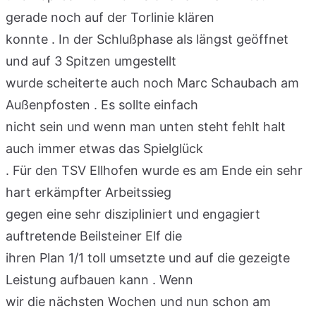
gerade noch auf der Torlinie klären
konnte . In der Schlußphase als längst geöffnet
und auf 3 Spitzen umgestellt
wurde scheiterte auch noch Marc Schaubach am
Außenpfosten . Es sollte einfach
nicht sein und wenn man unten steht fehlt halt
auch immer etwas das Spielglück
. Für den TSV Ellhofen wurde es am Ende ein sehr
hart erkämpfter Arbeitssieg
gegen eine sehr diszipliniert und engagiert
auftretende Beilsteiner Elf die
ihren Plan 1/1 toll umsetzte und auf die gezeigte
Leistung aufbauen kann . Wenn
wir die nächsten Wochen und nun schon am