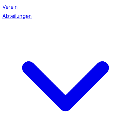
Verein
Abteilungen