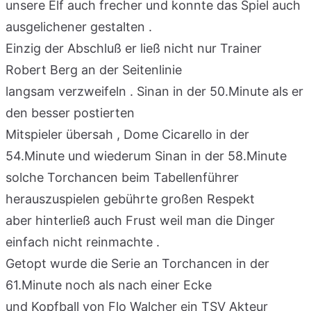
unsere Elf auch frecher und konnte das Spiel auch
ausgelichener gestalten .
Einzig der Abschluß er ließ nicht nur Trainer
Robert Berg an der Seitenlinie
langsam verzweifeln . Sinan in der 50.Minute als er
den besser postierten
Mitspieler übersah , Dome Cicarello in der
54.Minute und wiederum Sinan in der 58.Minute
solche Torchancen beim Tabellenführer
herauszuspielen gebührte großen Respekt
aber hinterließ auch Frust weil man die Dinger
einfach nicht reinmachte .
Getopt wurde die Serie an Torchancen in der
61.Minute noch als nach einer Ecke
und Kopfball von Flo Walcher ein TSV Akteur