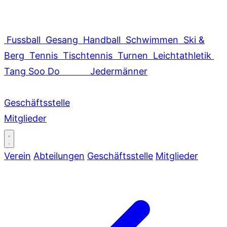
Fussball
Gesang
Handball
Schwimmen
Ski &
Berg
Tennis
Tischtennis
Turnen
Leichtathletik
Tang Soo Do
Jedermänner
Geschäftsstelle
Mitglieder
Verein
Abteilungen
Geschäftsstelle
Mitglieder