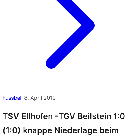
Fussball
8. April 2019
TSV Ellhofen -TGV Beilstein 1:0
(1:0) knappe Niederlage beim