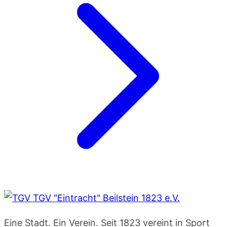
TGV "Eintracht" Beilstein 1823 e.V.
Eine Stadt. Ein Verein. Seit 1823 vereint in Sport