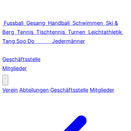
Fussball
Gesang
Handball
Schwimmen
Ski &
Berg
Tennis
Tischtennis
Turnen
Leichtathletik
Tang Soo Do
Jedermänner
Geschäftsstelle
Mitglieder
Verein
Abteilungen
Geschäftsstelle
Mitglieder