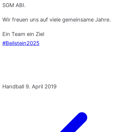
SGM ABI.
Wir freuen uns auf viele gemeinsame Jahre.
Ein Team ein Ziel
#Beilstein2025
Handball
9. April 2019