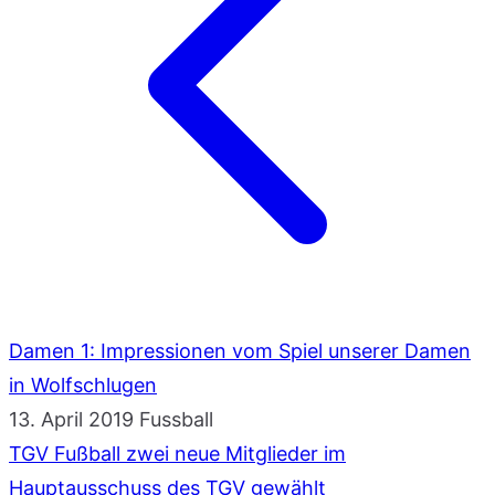
Damen 1: Impressionen vom Spiel unserer Damen
in Wolfschlugen
13. April 2019
Fussball
TGV Fußball zwei neue Mitglieder im
Hauptausschuss des TGV gewählt