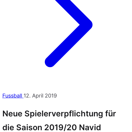
Fussball
12. April 2019
Neue Spielerverpflichtung für
die Saison 2019/20 Navid