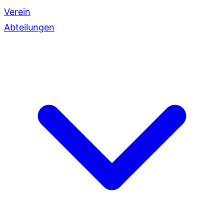
Verein
Abteilungen