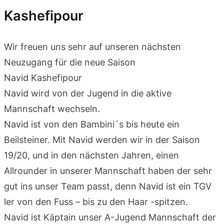
Kashefipour
Wir freuen uns sehr auf unseren nächsten
Neuzugang für die neue Saison
Navid Kashefipour
Navid wird von der Jugend in die aktive
Mannschaft wechseln.
Navid ist von den Bambini´s bis heute ein
Beilsteiner. Mit Navid werden wir in der Saison
19/20, und in den nächsten Jahren, einen
Allrounder in unserer Mannschaft haben der sehr
gut ins unser Team passt, denn Navid ist ein TGV
ler von den Fuss – bis zu den Haar -spitzen.
Navid ist Käptain unser A-Jugend Mannschaft der