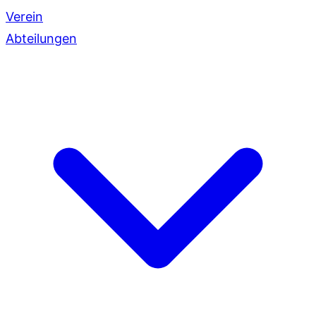
Verein
Abteilungen