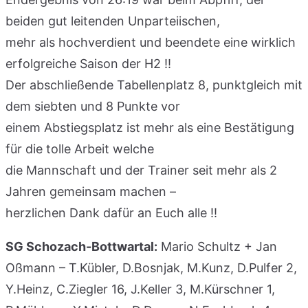
beiden gut leitenden Unparteiischen,
mehr als hochverdient und beendete eine wirklich
erfolgreiche Saison der H2 !!
Der abschließende Tabellenplatz 8, punktgleich mit
dem siebten und 8 Punkte vor
einem Abstiegsplatz ist mehr als eine Bestätigung
für die tolle Arbeit welche
die Mannschaft und der Trainer seit mehr als 2
Jahren gemeinsam machen –
herzlichen Dank dafür an Euch alle !!
SG Schozach-Bottwartal:
Mario Schultz + Jan
Oßmann – T.Kübler, D.Bosnjak, M.Kunz, D.Pulfer 2,
Y.Heinz, C.Ziegler 16, J.Keller 3, M.Kürschner 1,