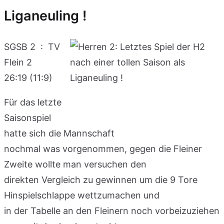
Liganeuling !
SGSB 2 : TV
Flein 2
26:19 (11:9)
Für das letzte
Saisonspiel
hatte sich die Mannschaft
nochmal was vorgenommen, gegen die Fleiner
Zweite wollte man versuchen den
direkten Vergleich zu gewinnen um die 9 Tore
Hinspielschlappe wettzumachen und
in der Tabelle an den Fleinern noch vorbeizuziehen