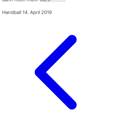
Handball
14. April 2019