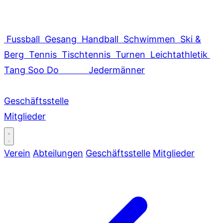
Fussball
Gesang
Handball
Schwimmen
Ski &
Berg
Tennis
Tischtennis
Turnen
Leichtathletik
Tang Soo Do
Jedermänner
Geschäftsstelle
Mitglieder
Verein
Abteilungen
Geschäftsstelle
Mitglieder