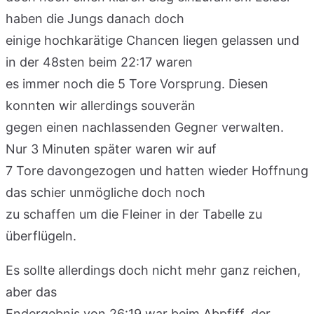
haben die Jungs danach doch
einige hochkarätige Chancen liegen gelassen und
in der 48sten beim 22:17 waren
es immer noch die 5 Tore Vorsprung. Diesen
konnten wir allerdings souverän
gegen einen nachlassenden Gegner verwalten.
Nur 3 Minuten später waren wir auf
7 Tore davongezogen und hatten wieder Hoffnung
das schier unmögliche doch noch
zu schaffen um die Fleiner in der Tabelle zu
überflügeln.
Es sollte allerdings doch nicht mehr ganz reichen,
aber das
Endergebnis von 26:19 war beim Abpfiff, der