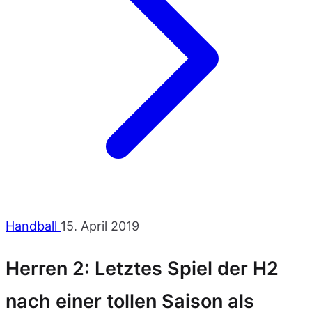
Handball
15. April 2019
Herren 2: Letztes Spiel der H2
nach einer tollen Saison als