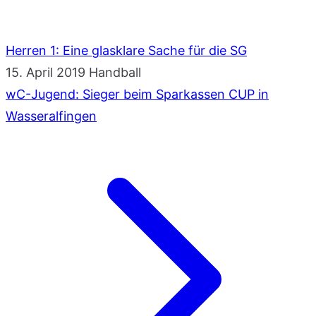
Herren 1: Eine glasklare Sache für die SG
15. April 2019
Handball
wC-Jugend: Sieger beim Sparkassen CUP in
Wasseralfingen