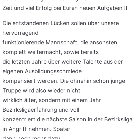
Zeit und viel Erfolg bei Euren neuen Aufgaben !!
Die entstandenen Lücken sollen über unsere
hervorragend
funktionierende Mannschaft, die ansonsten
komplett weitermacht, sowie bereits
die letzten Jahre über weitere Talente aus der
eigenen Ausbildungsschmiede
kompensiert werden. Die ohnehin schon junge
Truppe wird also wieder nicht
wirklich älter, sondern mit einem Jahr
Bezirksligaerfahrung und voll
konzentriert die nächste Saison in der Bezirksliga
in Angriff nehmen. Später
dann noch mehr dazu…………