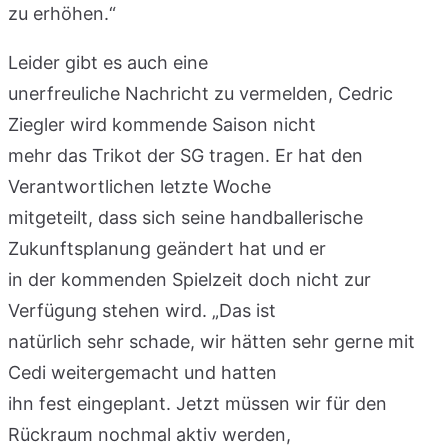
zu erhöhen.“
Leider gibt es auch eine
unerfreuliche Nachricht zu vermelden, Cedric
Ziegler wird kommende Saison nicht
mehr das Trikot der SG tragen. Er hat den
Verantwortlichen letzte Woche
mitgeteilt, dass sich seine handballerische
Zukunftsplanung geändert hat und er
in der kommenden Spielzeit doch nicht zur
Verfügung stehen wird. „Das ist
natürlich sehr schade, wir hätten sehr gerne mit
Cedi weitergemacht und hatten
ihn fest eingeplant. Jetzt müssen wir für den
Rückraum nochmal aktiv werden,