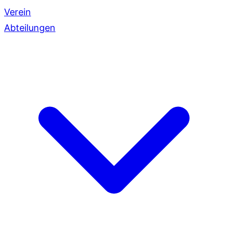
Verein
Abteilungen