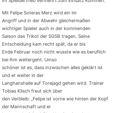
im Spielbertrieb vermehrt zum Einsatz kommen.
Mit Felipe Soteras Merz wird ein im
Angriff und in der Abwehr gleichermaßen
wichtiger Spieler auch in der kommenden
Saison das Trikot der SGSB tragen. Seine
Entscheidung kam recht spät, da er bis
Ende Februar noch nicht wusste wie es beruflich
bei ihm weitergeht. Umso
schöner ist es, dass inzwischen alles geklärt ist
und er weiter in der
Langhanshalle auf Torejagd gehen wird. Trainer
Tobias Klisch freut sich über
den Verbleib: „Felipe ist vorne wie hinten der Kopf
der Mannschaft und er