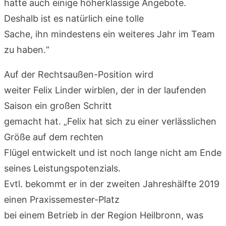
hatte auch einige höherklassige Angebote.
Deshalb ist es natürlich eine tolle
Sache, ihn mindestens ein weiteres Jahr im Team
zu haben.“
Auf der Rechtsaußen-Position wird
weiter Felix Linder wirblen, der in der laufenden
Saison ein großen Schritt
gemacht hat. „Felix hat sich zu einer verlässlichen
Größe auf dem rechten
Flügel entwickelt und ist noch lange nicht am Ende
seines Leistungspotenzials.
Evtl. bekommt er in der zweiten Jahreshälfte 2019
einen Praxissemester-Platz
bei einem Betrieb in der Region Heilbronn, was