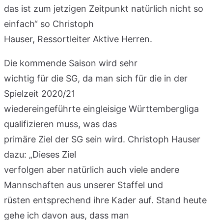
das ist zum jetzigen Zeitpunkt natürlich nicht so
einfach“ so Christoph
Hauser, Ressortleiter Aktive Herren.
Die kommende Saison wird sehr
wichtig für die SG, da man sich für die in der
Spielzeit 2020/21
wiedereingeführte eingleisige Württembergliga
qualifizieren muss, was das
primäre Ziel der SG sein wird. Christoph Hauser
dazu: „Dieses Ziel
verfolgen aber natürlich auch viele andere
Mannschaften aus unserer Staffel und
rüsten entsprechend ihre Kader auf. Stand heute
gehe ich davon aus, dass man