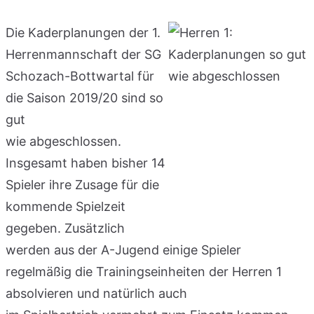
Die Kaderplanungen der 1.
Herrenmannschaft der SG
Schozach-Bottwartal für
die Saison 2019/20 sind so
gut
wie abgeschlossen.
Insgesamt haben bisher 14
Spieler ihre Zusage für die
kommende Spielzeit
gegeben. Zusätzlich
werden aus der A-Jugend einige Spieler
regelmäßig die Trainingseinheiten der Herren 1
absolvieren und natürlich auch