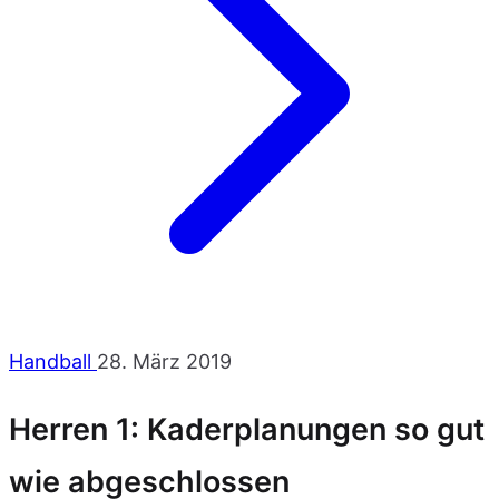
Handball
28. März 2019
Herren 1: Kaderplanungen so gut
wie abgeschlossen