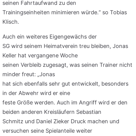
seinen Fahrtaufwand zu den
Trainingseinheiten minimieren würde.“ so Tobias
Klisch.
Auch ein weiteres Eigengewächs der
SG wird seinem Heimatverein treu bleiben, Jonas
Keller hat vergangene Woche
seinen Verbleib zugesagt, was seinen Trainer nicht
minder freut: „Jonas
hat sich ebenfalls sehr gut entwickelt, besonders
in der Abwehr wird er eine
feste Größe werden. Auch im Angriff wird er den
beiden anderen Kreisläufern Sebastian
Schmitz und Daniel Zieker Druck machen und
versuchen seine Spielanteile weiter