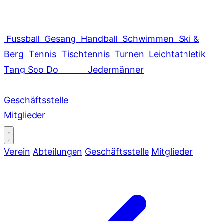
Fussball
Gesang
Handball
Schwimmen
Ski &
Berg
Tennis
Tischtennis
Turnen
Leichtathletik
Tang Soo Do
Jedermänner
Geschäftsstelle
Mitglieder
Verein
Abteilungen
Geschäftsstelle
Mitglieder