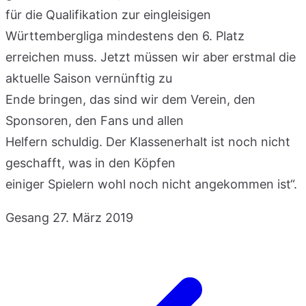
für die Qualifikation zur eingleisigen
Württembergliga mindestens den 6. Platz
erreichen muss. Jetzt müssen wir aber erstmal die
aktuelle Saison vernünftig zu
Ende bringen, das sind wir dem Verein, den
Sponsoren, den Fans und allen
Helfern schuldig. Der Klassenerhalt ist noch nicht
geschafft, was in den Köpfen
einiger Spielern wohl noch nicht angekommen ist“.
Gesang
27. März 2019