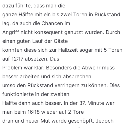
dazu führte, dass man die
ganze Hälfte mit ein bis zwei Toren in Rückstand
lag, da auch die Chancen im
Angriff nicht konsequent genutzt wurden. Durch
einen guten Lauf der Gäste
konnten diese sich zur Halbzeit sogar mit 5 Toren
auf 12:17 absetzen. Das
Problem war klar: Besonders die Abwehr muss
besser arbeiten und sich absprechen
umso den Rückstand verringern zu können. Dies
funktionierte in der zweiten
Hälfte dann auch besser. In der 37. Minute war
man beim 16:18 wieder auf 2 Tore
dran und neuer Mut wurde geschöpft. Jedoch