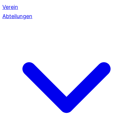
Verein
Abteilungen