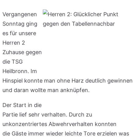
Vergangenen
Sonntag ging
es für unsere
Herren 2
Zuhause gegen
die TSG
Heilbronn. Im
Hinspiel konnte man ohne Harz deutlich gewinnen
und daran wollte man anknüpfen.
Der Start in die
Partie lief sehr verhalten. Durch zu
unkonzentriertes Abwehrverhalten konnten
die Gäste immer wieder leichte Tore erzielen was