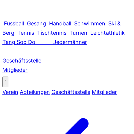
Fussball
Gesang
Handball
Schwimmen
Ski &
Berg
Tennis
Tischtennis
Turnen
Leichtathletik
Tang Soo Do
Jedermänner
Geschäftsstelle
Mitglieder
Verein
Abteilungen
Geschäftsstelle
Mitglieder