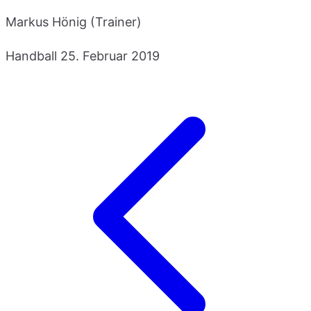
Markus Hönig (Trainer)
Handball
25. Februar 2019