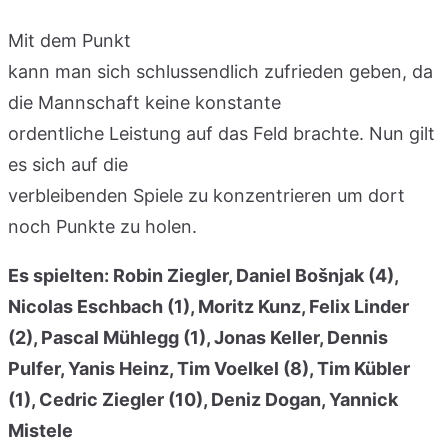
Mit dem Punkt
kann man sich schlussendlich zufrieden geben, da
die Mannschaft keine konstante
ordentliche Leistung auf das Feld brachte. Nun gilt
es sich auf die
verbleibenden Spiele zu konzentrieren um dort
noch Punkte zu holen.
Es spielten: Robin Ziegler, Daniel Bošnjak (4),
Nicolas Eschbach (1), Moritz Kunz, Felix Linder
(2), Pascal Mühlegg (1), Jonas Keller, Dennis
Pulfer, Yanis Heinz, Tim Voelkel (8), Tim Kübler
(1), Cedric Ziegler (10), Deniz Dogan, Yannick
Mistele