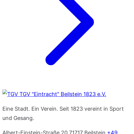
TGV "Eintracht" Beilstein 1823 e.V.
Eine Stadt. Ein Verein. Seit 1823 vereint in Sport
und Gesang.
Albert-Einstein-Straße 20
71717 Beilstein
+49