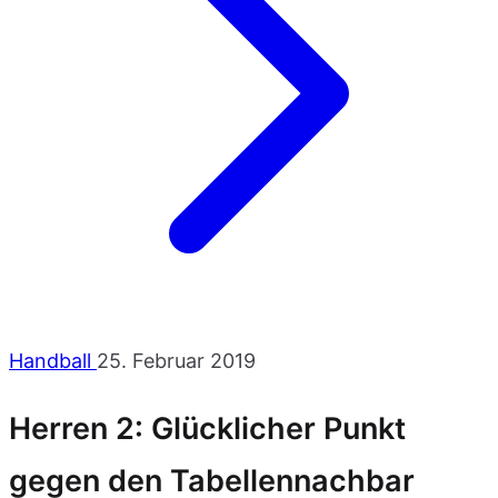
Handball
25. Februar 2019
Herren 2: Glücklicher Punkt
gegen den Tabellennachbar