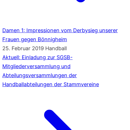
Damen 1: Impressionen vom Derbysieg unserer
Frauen gegen Bönnigheim
25. Februar 2019
Handball
Aktuell: Einladung zur SGSB-
Mitgliederversammlung und
Abteilungsversammlungen der
Handballabteilungen der Stammvereine