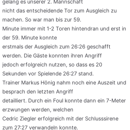
gelang es unserer 2. Mannschaft
nicht das entscheidende Tor zum Ausgleich zu
machen. So war man bis zur 59.
Minute immer mit 1-2 Toren hintendran und erst in
der 59. Minute konnte
erstmals der Ausgleich zum 26:26 geschafft
werden. Die Gäste konnten ihren Angriff
jedoch erfolgreich nutzen, so dass es 20
Sekunden vor Spielende 26:27 stand.
Trainer Markus Hönig nahm noch eine Auszeit und
besprach den letzten Angriff
detailliert. Durch ein Foul konnte dann ein 7-Meter
erzwungen werden, welchen
Cedric Ziegler erfolgreich mit der Schlusssirene
zum 27:27 verwandeln konnte.