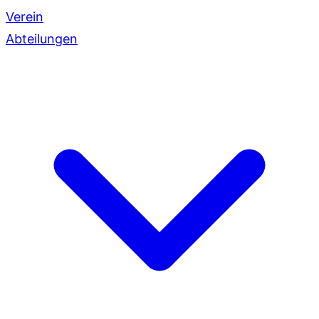
Verein
Abteilungen