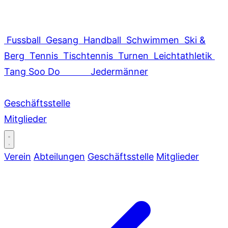
Fussball
Gesang
Handball
Schwimmen
Ski &
Berg
Tennis
Tischtennis
Turnen
Leichtathletik
Tang Soo Do
Jedermänner
Geschäftsstelle
Mitglieder
Verein
Abteilungen
Geschäftsstelle
Mitglieder