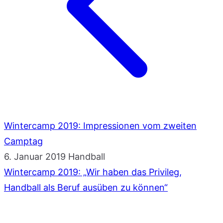
Wintercamp 2019: Impressionen vom zweiten
Camptag
6. Januar 2019
Handball
Wintercamp 2019: „Wir haben das Privileg,
Handball als Beruf ausüben zu können“