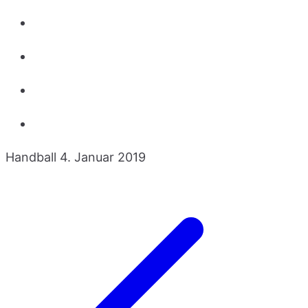
Handball
4. Januar 2019