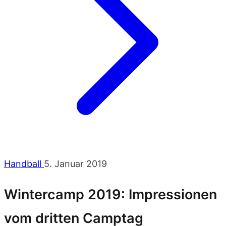
Handball
5. Januar 2019
Wintercamp 2019: Impressionen
vom dritten Camptag