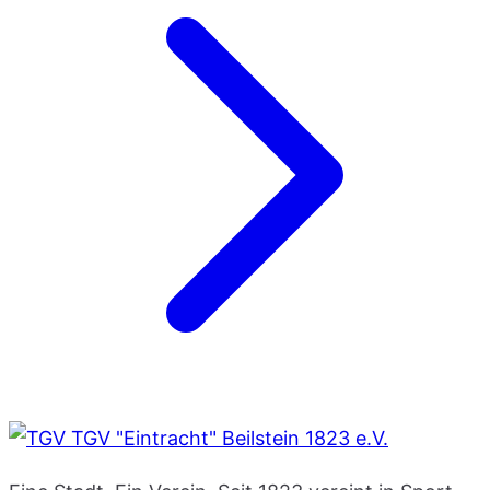
TGV "Eintracht" Beilstein 1823 e.V.