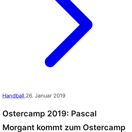
Handball
26. Januar 2019
Ostercamp 2019: Pascal
Morgant kommt zum Ostercamp