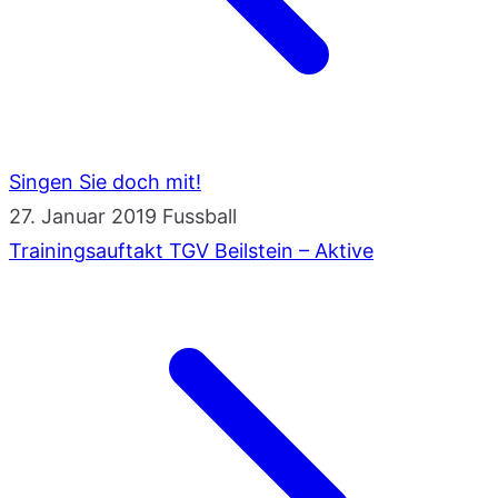
Singen Sie doch mit!
27. Januar 2019
Fussball
Trainingsauftakt TGV Beilstein – Aktive