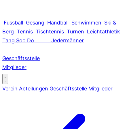
Fussball
Gesang
Handball
Schwimmen
Ski &
Berg
Tennis
Tischtennis
Turnen
Leichtathletik
Tang Soo Do
Jedermänner
Geschäftsstelle
Mitglieder
Verein
Abteilungen
Geschäftsstelle
Mitglieder