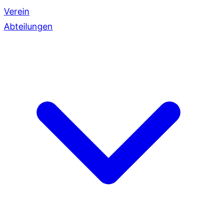
Verein
Abteilungen