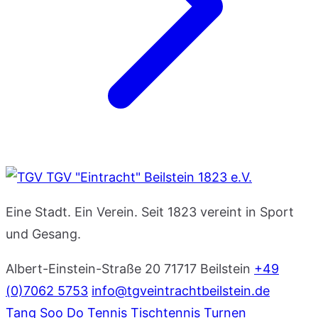
TGV "Eintracht" Beilstein 1823 e.V.
Eine Stadt. Ein Verein. Seit 1823 vereint in Sport
und Gesang.
Albert-Einstein-Straße 20
71717 Beilstein
+49
(0)7062 5753
info@tgveintrachtbeilstein.de
Tang Soo Do
Tennis
Tischtennis
Turnen