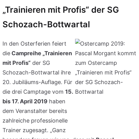
„Trainieren mit Profis“ der SG
Schozach-Bottwartal
In den Osterferien feiert
die
Campreihe „Trainieren
mit Profis“
der SG
Schozach-Bottwartal ihre
20. Jubiläums-Auflage. Für
die drei Camptage vom
15.
bis 17. April 2019
haben
dem Veranstalter bereits
zahlreiche professionelle
Trainer zugesagt. „Ganz