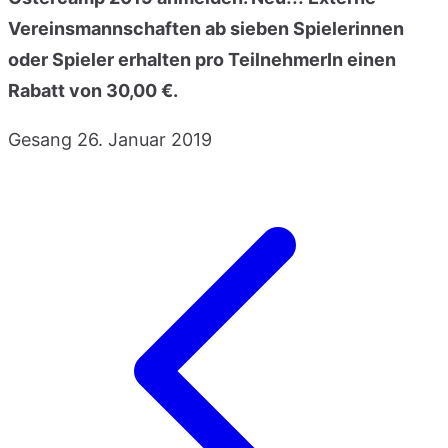
Vereinsmannschaften ab sieben Spielerinnen
oder Spieler erhalten pro TeilnehmerIn einen
Rabatt von 30,00 €.
Gesang
26. Januar 2019