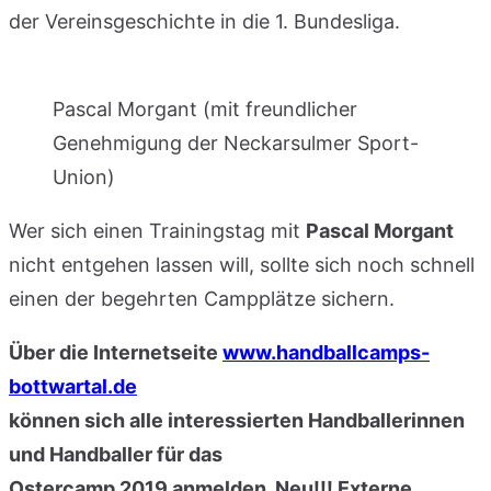
der Vereinsgeschichte in die 1. Bundesliga.
Pascal Morgant (mit freundlicher
Genehmigung der Neckarsulmer Sport-
Union)
Wer sich einen Trainingstag mit
Pascal Morgant
nicht entgehen lassen will, sollte sich noch schnell
einen der begehrten Campplätze sichern.
Über die Internetseite
www.handballcamps-
bottwartal.de
können sich alle interessierten Handballerinnen
und Handballer für das
Ostercamp 2019 anmelden. Neu!!! Externe