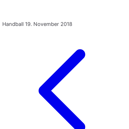
Handball
19. November 2018