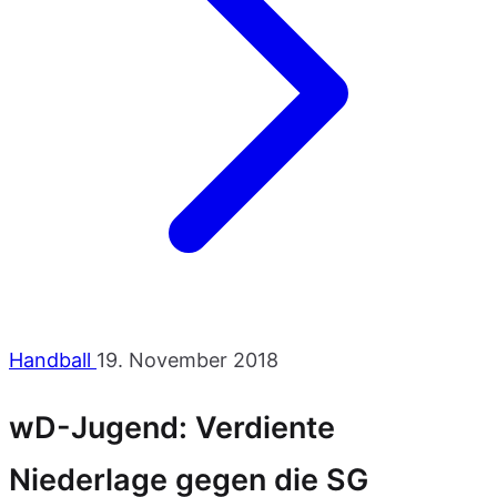
Handball
19. November 2018
wD-Jugend: Verdiente
Niederlage gegen die SG