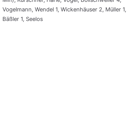
Vogelmann, Wendel 1, Wickenhäuser 2, Müller 1,
Bäßler 1, Seelos