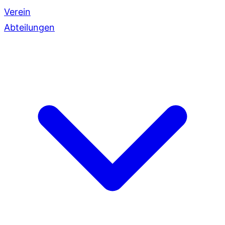
Verein
Abteilungen