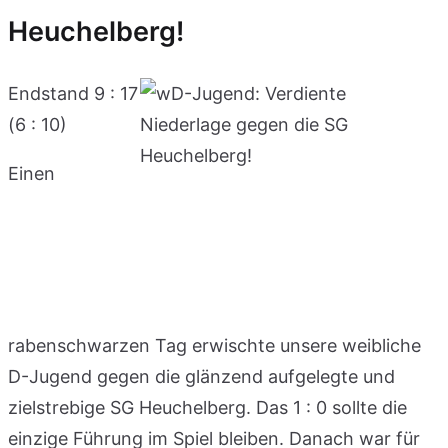
Heuchelberg!
Endstand 9 : 17
(6 : 10)
Einen
rabenschwarzen Tag erwischte unsere weibliche
D-Jugend gegen die glänzend aufgelegte und
zielstrebige SG Heuchelberg. Das 1 : 0 sollte die
einzige Führung im Spiel bleiben. Danach war für