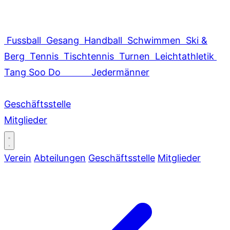
Fussball
Gesang
Handball
Schwimmen
Ski &
Berg
Tennis
Tischtennis
Turnen
Leichtathletik
Tang Soo Do
Jedermänner
Geschäftsstelle
Mitglieder
Verein
Abteilungen
Geschäftsstelle
Mitglieder