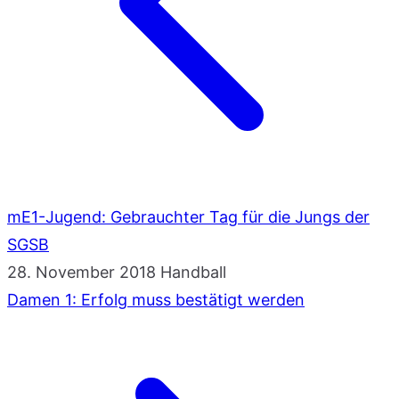
mE1-Jugend: Gebrauchter Tag für die Jungs der
SGSB
28. November 2018
Handball
Damen 1: Erfolg muss bestätigt werden