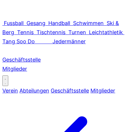
Fussball
Gesang
Handball
Schwimmen
Ski &
Berg
Tennis
Tischtennis
Turnen
Leichtathletik
Tang Soo Do
Jedermänner
Geschäftsstelle
Mitglieder
Verein
Abteilungen
Geschäftsstelle
Mitglieder