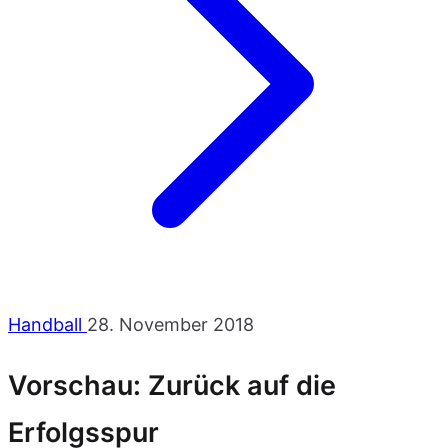
Handball
28. November 2018
Vorschau: Zurück auf die
Erfolgsspur