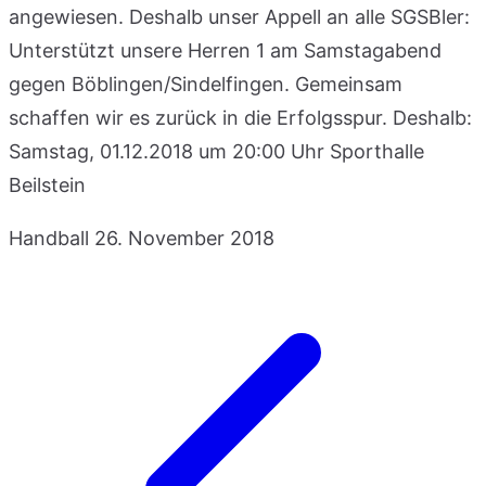
angewiesen. Deshalb unser Appell an alle SGSBler:
Unterstützt unsere Herren 1 am Samstagabend
gegen Böblingen/Sindelfingen. Gemeinsam
schaffen wir es zurück in die Erfolgsspur. Deshalb:
Samstag, 01.12.2018 um 20:00 Uhr Sporthalle
Beilstein
Handball
26. November 2018