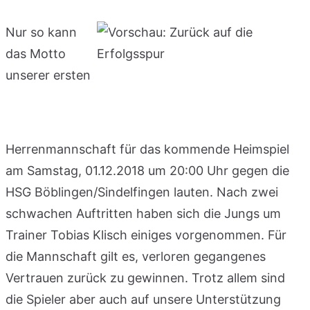
Nur so kann
das Motto
unserer ersten
Herrenmannschaft für das kommende Heimspiel
am Samstag, 01.12.2018 um 20:00 Uhr gegen die
HSG Böblingen/Sindelfingen lauten. Nach zwei
schwachen Auftritten haben sich die Jungs um
Trainer Tobias Klisch einiges vorgenommen. Für
die Mannschaft gilt es, verloren gegangenes
Vertrauen zurück zu gewinnen. Trotz allem sind
die Spieler aber auch auf unsere Unterstützung