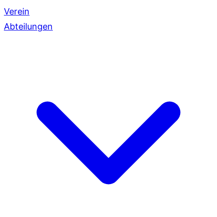
Verein
Abteilungen