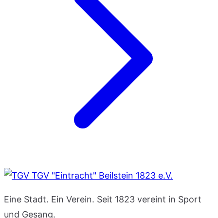
TGV "Eintracht" Beilstein 1823 e.V.
Eine Stadt. Ein Verein. Seit 1823 vereint in Sport
und Gesang.