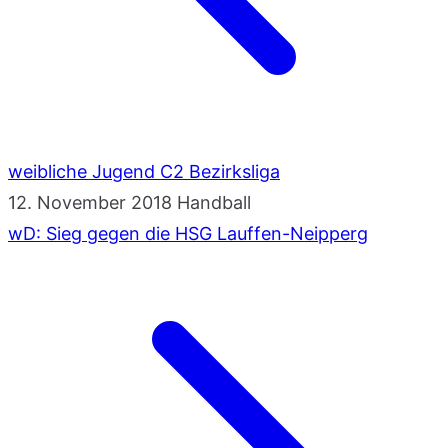
weibliche Jugend C2 Bezirksliga
12. November 2018
Handball
wD: Sieg gegen die HSG Lauffen-Neipperg