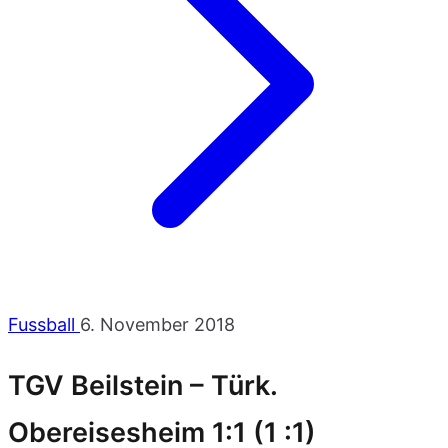
Fussball
6. November 2018
TGV Beilstein – Türk.
Obereisesheim 1:1 (1 :1)