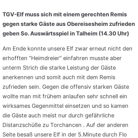
TGV-Elf muss sich mit einem gerechten Remis
gegen starke Gäste aus Obereisesheim zufrieden
geben
So. Auswärtsspiel in Talheim (14.30 Uhr)
Am Ende konnte unsere Elf zwar erneut nicht den
erhofften “Heimdreier” einfahren musste aber
unterm Strich die starke Leistung der Gäste
anerkennen und somit auch mit dem Remis
zufrieden sein. Gegen die offensiv starken Gäste
wollte man mit frühem anlaufen sehr schnell ein
wirksames Gegenmittel einsetzen und so kamen
die Gäste auch meist nur durch gefährliche
Distanzschüße zu Torchancen . Auf der anderen
Seite besaß unsere Elf in der 5.Minute durch Flo