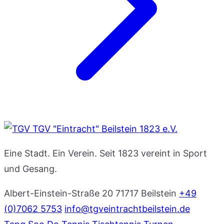
TGV "Eintracht" Beilstein 1823 e.V.
Eine Stadt. Ein Verein. Seit 1823 vereint in Sport
und Gesang.
Albert-Einstein-Straße 20
71717 Beilstein
+49
(0)7062 5753
info@tgveintrachtbeilstein.de