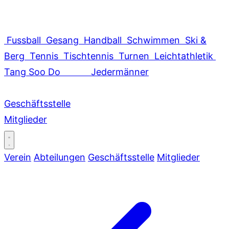
Fussball
Gesang
Handball
Schwimmen
Ski &
Berg
Tennis
Tischtennis
Turnen
Leichtathletik
Tang Soo Do
Jedermänner
Geschäftsstelle
Mitglieder
Verein
Abteilungen
Geschäftsstelle
Mitglieder