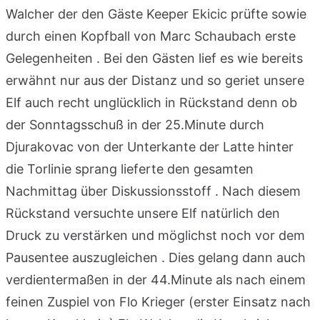
Walcher der den Gäste Keeper Ekicic prüfte sowie
durch einen Kopfball von Marc Schaubach erste
Gelegenheiten . Bei den Gästen lief es wie bereits
erwähnt nur aus der Distanz und so geriet unsere
Elf auch recht unglücklich in Rückstand denn ob
der Sonntagsschuß in der 25.Minute durch
Djurakovac von der Unterkante der Latte hinter
die Torlinie sprang lieferte den gesamten
Nachmittag über Diskussionsstoff . Nach diesem
Rückstand versuchte unsere Elf natürlich den
Druck zu verstärken und möglichst noch vor dem
Pausentee auszugleichen . Dies gelang dann auch
verdientermaßen in der 44.Minute als nach einem
feinen Zuspiel von Flo Krieger (erster Einsatz nach