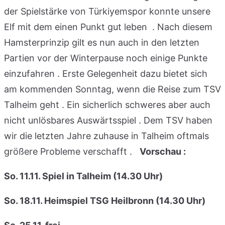
der Spielstärke von Türkiyemspor konnte unsere
Elf mit dem einen Punkt gut leben . Nach diesem
Hamsterprinzip gilt es nun auch in den letzten
Partien vor der Winterpause noch einige Punkte
einzufahren . Erste Gelegenheit dazu bietet sich
am kommenden Sonntag, wenn die Reise zum TSV
Talheim geht . Ein sicherlich schweres aber auch
nicht unlösbares Auswärtsspiel . Dem TSV haben
wir die letzten Jahre zuhause in Talheim oftmals
größere Probleme verschafft .
Vorschau :
So. 11.11. Spiel in Talheim (14.30 Uhr)
So. 18.11. Heimspiel TSG Heilbronn (14.30 Uhr)