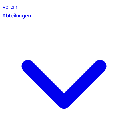
Verein
Abteilungen