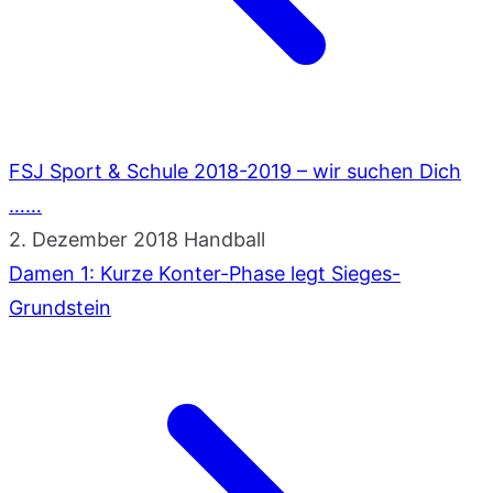
FSJ Sport & Schule 2018-2019 – wir suchen Dich
……
2. Dezember 2018
Handball
Damen 1: Kurze Konter-Phase legt Sieges-
Grundstein