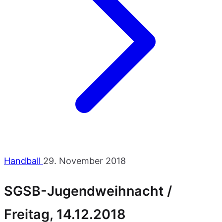
Handball
29. November 2018
SGSB-Jugendweihnacht /
Freitag, 14.12.2018