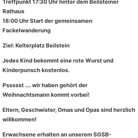
Treffpunkt 17:30 Uhr hinter dem
Beilsteiner
Rathaus
18:00 Uhr Start der gemeinsamen
Fackelwanderung
Ziel: Kelterplatz Beilstein
Jedes Kind bekommt eine rote Wurst
und
Kinderpunsch kostenlos.
Pssssst
….
wir
haben
gehört
der
Weihnachtsmann kommt
vorbei!
Eltern, Geschwister, Omas und Opas sind herzlich
willkommen!
Erwachsene erhalten an unserem SGSB-