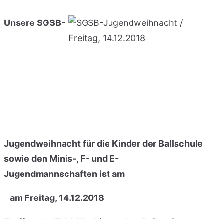
Unsere SGSB-
Jugendweihnacht für die Kinder der Ballschule
sowie den Minis-, F- und E-
Jugendmannschaften ist am
am Freitag, 14.12.2018