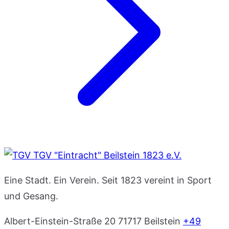
TGV "Eintracht" Beilstein 1823 e.V.
Eine Stadt. Ein Verein. Seit 1823 vereint in Sport
und Gesang.
Albert-Einstein-Straße 20
71717 Beilstein
+49