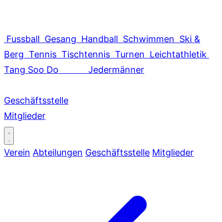
Fussball
Gesang
Handball
Schwimmen
Ski &
Berg
Tennis
Tischtennis
Turnen
Leichtathletik
Tang Soo Do
Jedermänner
Geschäftsstelle
Mitglieder
Verein
Abteilungen
Geschäftsstelle
Mitglieder