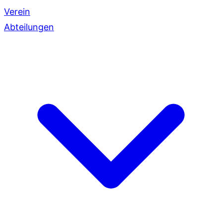
Verein
Abteilungen