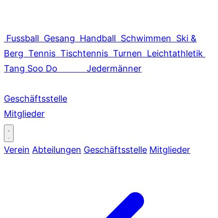
Fussball
Gesang
Handball
Schwimmen
Ski &
Berg
Tennis
Tischtennis
Turnen
Leichtathletik
Tang Soo Do
Jedermänner
Geschäftsstelle
Mitglieder
Verein
Abteilungen
Geschäftsstelle
Mitglieder