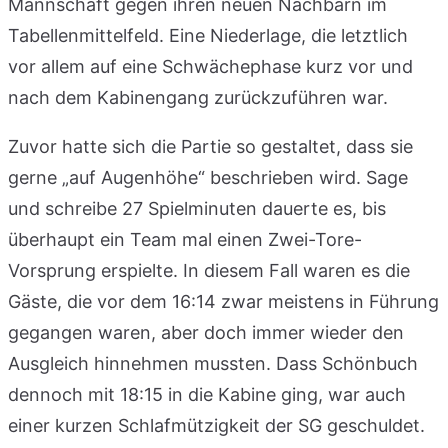
Mannschaft gegen ihren neuen Nachbarn im
Tabellenmittelfeld. Eine Niederlage, die letztlich
vor allem auf eine Schwächephase kurz vor und
nach dem Kabinengang zurückzuführen war.
Zuvor hatte sich die Partie so gestaltet, dass sie
gerne „auf Augenhöhe“ beschrieben wird. Sage
und schreibe 27 Spielminuten dauerte es, bis
überhaupt ein Team mal einen Zwei-Tore-
Vorsprung erspielte. In diesem Fall waren es die
Gäste, die vor dem 16:14 zwar meistens in Führung
gegangen waren, aber doch immer wieder den
Ausgleich hinnehmen mussten. Dass Schönbuch
dennoch mit 18:15 in die Kabine ging, war auch
einer kurzen Schlafmützigkeit der SG geschuldet.