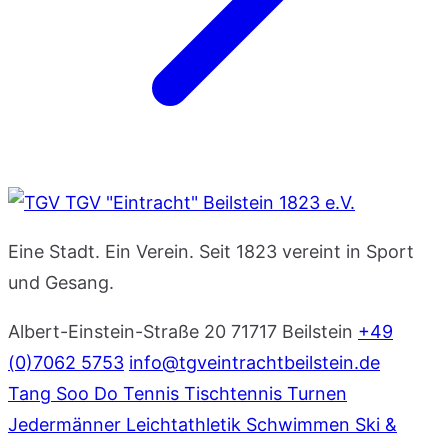
TGV "Eintracht" Beilstein 1823 e.V.
Eine Stadt. Ein Verein. Seit 1823 vereint in Sport
und Gesang.
Albert-Einstein-Straße 20
71717 Beilstein
+49
(0)7062 5753
info@tgveintrachtbeilstein.de
Tang Soo Do
Tennis
Tischtennis
Turnen
Jedermänner
Leichtathletik
Schwimmen
Ski &