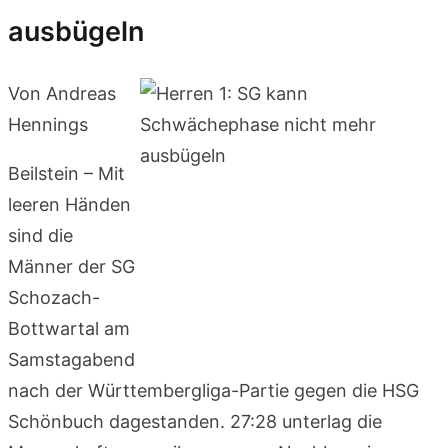
ausbügeln
Von Andreas
Hennings
Beilstein – Mit
leeren Händen
sind die
Männer der SG
Schozach-
Bottwartal am
Samstagabend
nach der Württembergliga-Partie gegen die HSG
Schönbuch dagestanden. 27:28 unterlag die