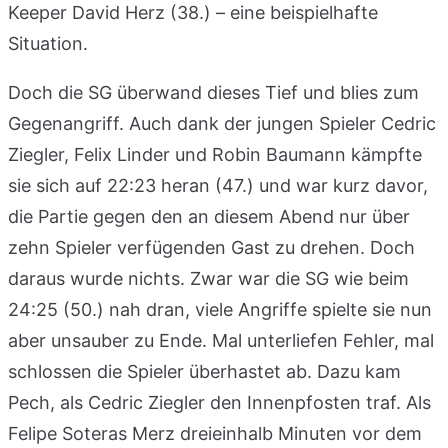
Keeper David Herz (38.) – eine beispielhafte
Situation.
Doch die SG überwand dieses Tief und blies zum
Gegenangriff. Auch dank der jungen Spieler Cedric
Ziegler, Felix Linder und Robin Baumann kämpfte
sie sich auf 22:23 heran (47.) und war kurz davor,
die Partie gegen den an diesem Abend nur über
zehn Spieler verfügenden Gast zu drehen. Doch
daraus wurde nichts. Zwar war die SG wie beim
24:25 (50.) nah dran, viele Angriffe spielte sie nun
aber unsauber zu Ende. Mal unterliefen Fehler, mal
schlossen die Spieler überhastet ab. Dazu kam
Pech, als Cedric Ziegler den Innenpfosten traf. Als
Felipe Soteras Merz dreieinhalb Minuten vor dem