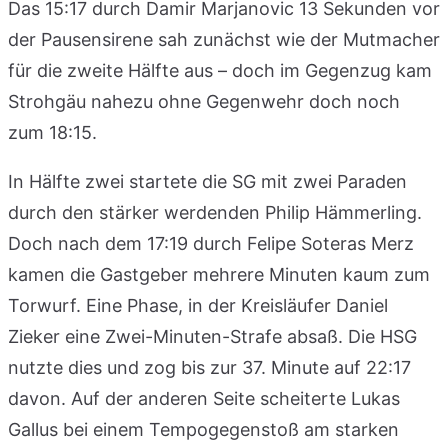
Das 15:17 durch Damir Marjanovic 13 Sekunden vor
der Pausensirene sah zunächst wie der Mutmacher
für die zweite Hälfte aus – doch im Gegenzug kam
Strohgäu nahezu ohne Gegenwehr doch noch
zum 18:15.
In Hälfte zwei startete die SG mit zwei Paraden
durch den stärker werdenden Philip Hämmerling.
Doch nach dem 17:19 durch Felipe Soteras Merz
kamen die Gastgeber mehrere Minuten kaum zum
Torwurf. Eine Phase, in der Kreisläufer Daniel
Zieker eine Zwei-Minuten-Strafe absaß. Die HSG
nutzte dies und zog bis zur 37. Minute auf 22:17
davon. Auf der anderen Seite scheiterte Lukas
Gallus bei einem Tempogegenstoß am starken