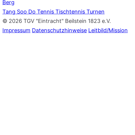
Berg
Tang Soo Do
Tennis
Tischtennis
Turnen
© 2026 TGV "Eintracht" Beilstein 1823 e.V.
Impressum
Datenschutzhinweise
Leitbild/Mission