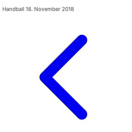
Handball
18. November 2018