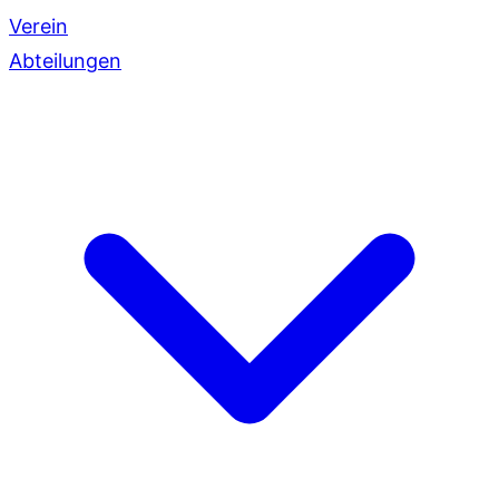
Verein
Abteilungen