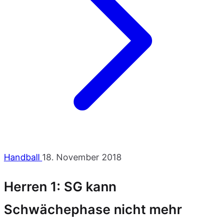
Handball
18. November 2018
Herren 1: SG kann
Schwächephase nicht mehr