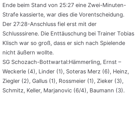
Ende beim Stand von 25:27 eine Zwei-Minuten-
Strafe kassierte, war dies die Vorentscheidung.
Der 27:28-Anschluss fiel erst mit der
Schlusssirene. Die Enttäuschung bei Trainer Tobias
Klisch war so groß, dass er sich nach Spielende
nicht äußern wollte.
SG Schozach-Bottwartal:Hämmerling, Ernst –
Weckerle (4), Linder (1), Soteras Merz (6), Heinz,
Ziegler (2), Gallus (1), Rossmeier (1), Zieker (3),
Schmitz, Keller, Marjanovic (6/4), Baumann (3).