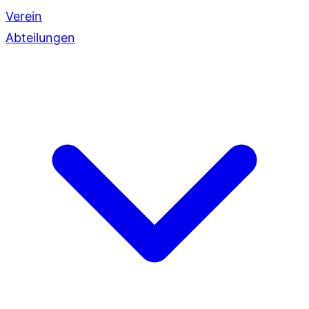
Verein
Abteilungen