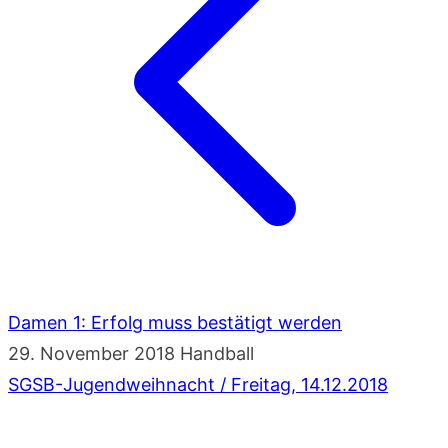
Damen 1: Erfolg muss bestätigt werden
29. November 2018
Handball
SGSB-Jugendweihnacht / Freitag, 14.12.2018