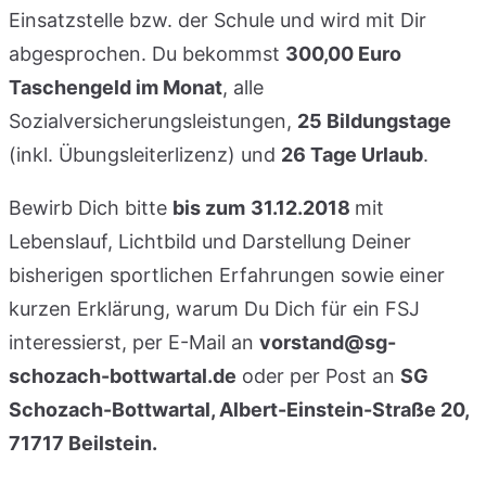
Einsatzstelle bzw. der Schule und wird mit Dir
abgesprochen. Du bekommst
300,00 Euro
Taschengeld im Monat
, alle
Sozialversicherungsleistungen,
25 Bildungstage
(inkl. Übungsleiterlizenz) und
26 Tage Urlaub
.
Bewirb Dich bitte
bis zum
31.12.2018
mit
Lebenslauf, Lichtbild und Darstellung Deiner
bisherigen sportlichen Erfahrungen sowie einer
kurzen Erklärung, warum Du Dich für ein FSJ
interessierst, per E-Mail an
vorstand@sg-
schozach-bottwartal.de
oder per Post an
SG
Schozach-Bottwartal, Albert-Einstein-Straße 20,
71717 Beilstein.