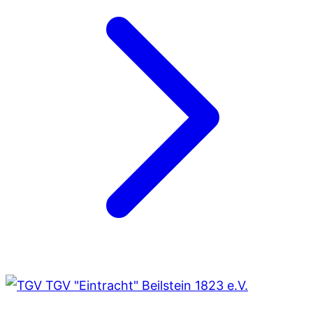
TGV "Eintracht" Beilstein 1823 e.V.