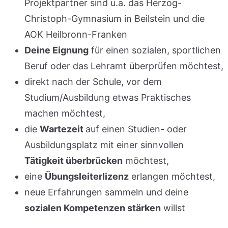
Projektpartner sind u.a. das Herzog-
Christoph-Gymnasium in Beilstein und die
AOK Heilbronn-Franken
Deine Eignung
für einen sozialen, sportlichen
Beruf oder das Lehramt überprüfen möchtest,
direkt nach der Schule, vor dem
Studium/Ausbildung etwas Praktisches
machen möchtest,
die
Wartezeit
auf einen Studien- oder
Ausbildungsplatz mit einer sinnvollen
Tätigkeit überbrücken
möchtest,
eine
Übungsleiterlizenz
erlangen möchtest,
neue Erfahrungen sammeln und deine
sozialen Kompetenzen stärken
willst