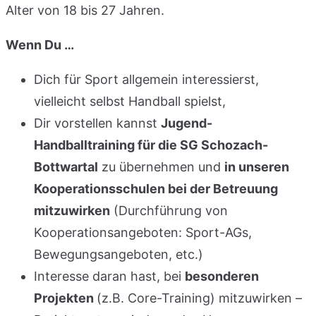
Alter von 18 bis 27 Jahren.
Wenn Du …
Dich für Sport allgemein interessierst,
vielleicht selbst Handball spielst,
Dir vorstellen kannst
Jugend-
Handballtraining für die SG Schozach-
Bottwartal
zu übernehmen und
in unseren
Kooperationsschulen bei der Betreuung
mitzuwirken
(Durchführung von
Kooperationsangeboten: Sport-AGs,
Bewegungsangeboten, etc.)
Interesse daran hast, bei
besonderen
Projekten
(z.B. Core-Training) mitzuwirken –