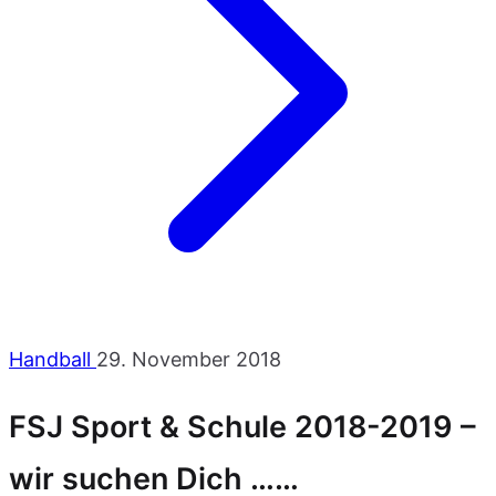
Handball
29. November 2018
FSJ Sport & Schule 2018-2019 –
wir suchen Dich ……