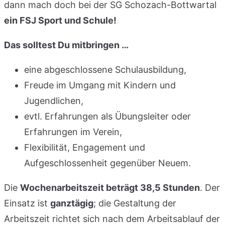
dann mach doch bei der SG Schozach-Bottwartal
ein FSJ Sport und Schule!
Das solltest Du mitbringen …
eine abgeschlossene Schulausbildung,
Freude im Umgang mit Kindern und
Jugendlichen,
evtl. Erfahrungen als Übungsleiter oder
Erfahrungen im Verein,
Flexibilität, Engagement und
Aufgeschlossenheit gegenüber Neuem.
Die
Wochenarbeitszeit beträgt 38,5 Stunden
. Der
Einsatz ist
ganztägig
; die Gestaltung der
Arbeitszeit richtet sich nach dem Arbeitsablauf der