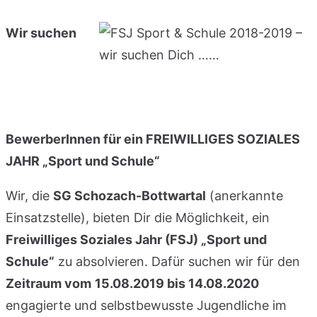
Wir suchen
BewerberInnen für ein
FREIWILLIGES SOZIALES
JAHR „Sport und Schule“
Wir, die
SG Schozach-Bottwartal
(anerkannte
Einsatzstelle), bieten Dir die Möglichkeit, ein
Freiwilliges Soziales Jahr (FSJ) „Sport und
Schule“
zu absolvieren. Dafür suchen wir für den
Zeitraum vom
15.08.2019 bis 14.08.2020
engagierte und selbstbewusste Jugendliche im