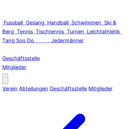
Fussball
Gesang
Handball
Schwimmen
Ski &
Berg
Tennis
Tischtennis
Turnen
Leichtathletik
Tang Soo Do
Jedermänner
Geschäftsstelle
Mitglieder
Verein
Abteilungen
Geschäftsstelle
Mitglieder