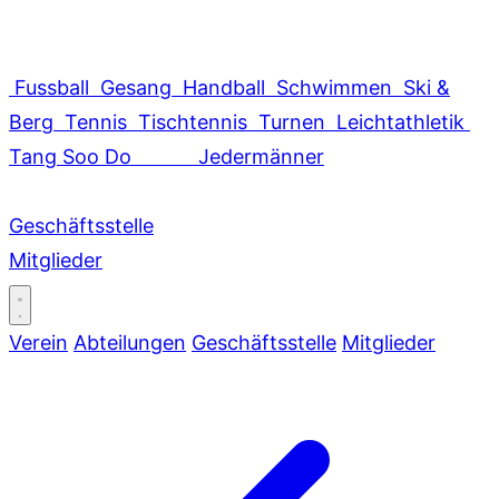
Fussball
Gesang
Handball
Schwimmen
Ski &
Berg
Tennis
Tischtennis
Turnen
Leichtathletik
Tang Soo Do
Jedermänner
Geschäftsstelle
Mitglieder
Verein
Abteilungen
Geschäftsstelle
Mitglieder