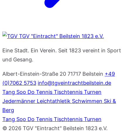
TGV "Eintracht" Beilstein 1823 e.V.
Eine Stadt. Ein Verein. Seit 1823 vereint in Sport
und Gesang.
Albert-Einstein-Straße 20
71717 Beilstein
+49
(0)7062 5753
info@tgveintrachtbeilstein.de
Tang Soo Do
Tennis
Tischtennis
Turnen
Jedermänner
Leichtathletik
Schwimmen
Ski &
Berg
Tang Soo Do
Tennis
Tischtennis
Turnen
© 2026 TGV "Eintracht" Beilstein 1823 e.V.