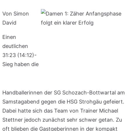
Von Simon
David
Einen
deutlichen
31:23 (14:12)-
Sieg haben die
Handballerinnen der SG Schozach-Bottwartal am
Samstagabend gegen die HSG Strohgäu gefeiert.
Dabei hatte sich das Team von Trainer Michael
Stettner jedoch zunächst sehr schwer getan. Zu
oft blieben die Gastgeberinnen in der kompakt