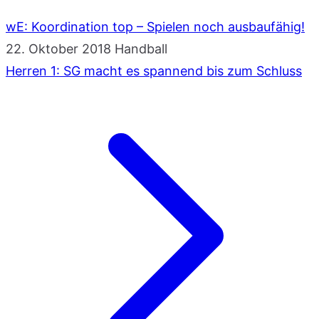
wE: Koordination top – Spielen noch ausbaufähig!
22. Oktober 2018
Handball
Herren 1: SG macht es spannend bis zum Schluss