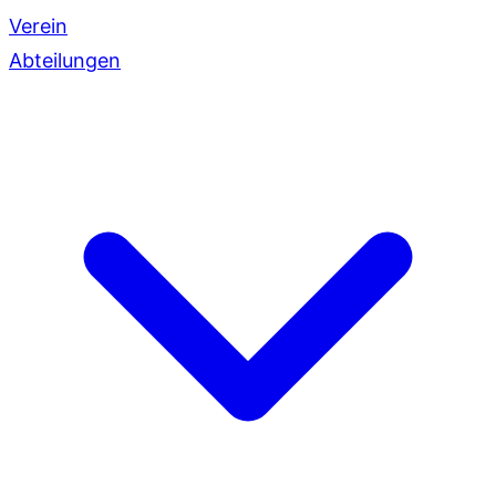
Verein
Abteilungen