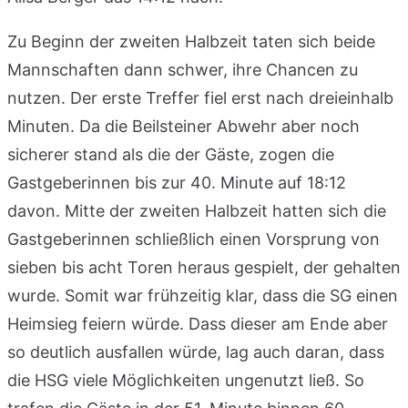
Zu Beginn der zweiten Halbzeit taten sich beide
Mannschaften dann schwer, ihre Chancen zu
nutzen. Der erste Treffer fiel erst nach dreieinhalb
Minuten. Da die Beilsteiner Abwehr aber noch
sicherer stand als die der Gäste, zogen die
Gastgeberinnen bis zur 40. Minute auf 18:12
davon. Mitte der zweiten Halbzeit hatten sich die
Gastgeberinnen schließlich einen Vorsprung von
sieben bis acht Toren heraus gespielt, der gehalten
wurde. Somit war frühzeitig klar, dass die SG einen
Heimsieg feiern würde. Dass dieser am Ende aber
so deutlich ausfallen würde, lag auch daran, dass
die HSG viele Möglichkeiten ungenutzt ließ. So