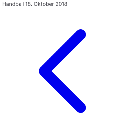
Handball
18. Oktober 2018