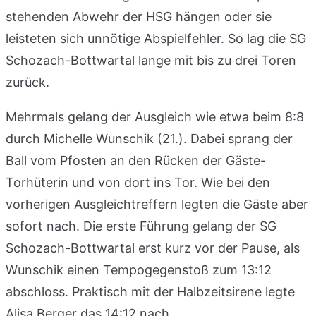
stehenden Abwehr der HSG hängen oder sie
leisteten sich unnötige Abspielfehler. So lag die SG
Schozach-Bottwartal lange mit bis zu drei Toren
zurück.
Mehrmals gelang der Ausgleich wie etwa beim 8:8
durch Michelle Wunschik (21.). Dabei sprang der
Ball vom Pfosten an den Rücken der Gäste-
Torhüterin und von dort ins Tor. Wie bei den
vorherigen Ausgleichtreffern legten die Gäste aber
sofort nach. Die erste Führung gelang der SG
Schozach-Bottwartal erst kurz vor der Pause, als
Wunschik einen Tempogegenstoß zum 13:12
abschloss. Praktisch mit der Halbzeitsirene legte
Alisa Berger das 14:12 nach.