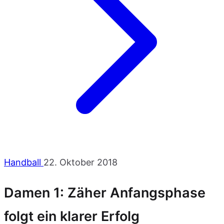
Handball
22. Oktober 2018
Damen 1: Zäher Anfangsphase
folgt ein klarer Erfolg