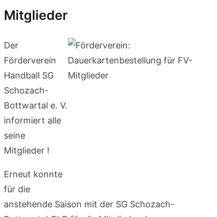
Mitglieder
Der
Förderverein
Handball SG
Schozach-
Bottwartal e. V.
informiert alle
seine
Mitglieder !
Erneut konnte
für die
anstehende Saison mit der SG Schozach-