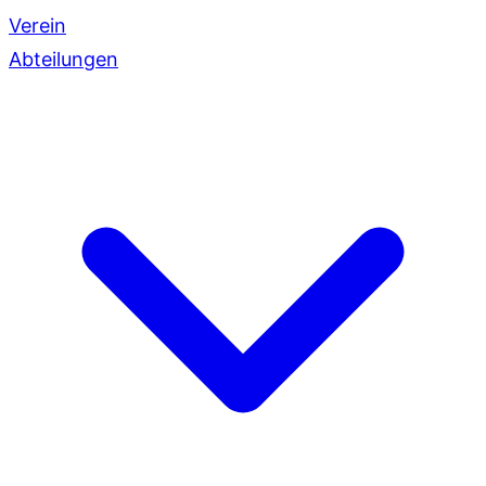
Verein
Abteilungen