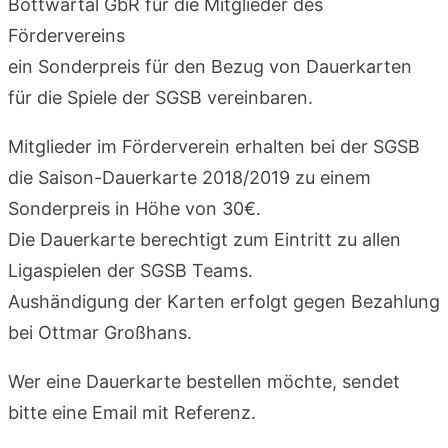
Bottwartal GbR für die Mitglieder des
Fördervereins
ein Sonderpreis für den Bezug von Dauerkarten
für die Spiele der SGSB vereinbaren.
Mitglieder im Förderverein erhalten bei der SGSB
die Saison-Dauerkarte 2018/2019 zu einem
Sonderpreis in Höhe von 30€.
Die Dauerkarte berechtigt zum Eintritt zu allen
Ligaspielen der SGSB Teams.
Aushändigung der Karten erfolgt gegen Bezahlung
bei Ottmar Großhans.
Wer eine Dauerkarte bestellen möchte, sendet
bitte eine Email mit Referenz.