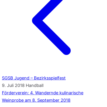
SGSB Jugend – Bezirksspielfest
9. Juli 2018
Handball
Förderverein: 4. Wandernde kulinarische
Weinprobe am 8. September 2018