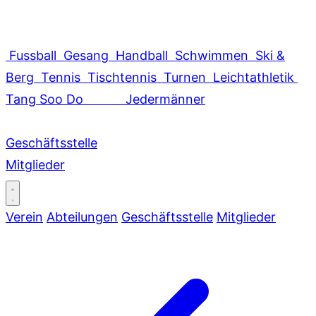
Fussball
Gesang
Handball
Schwimmen
Ski &
Berg
Tennis
Tischtennis
Turnen
Leichtathletik
Tang Soo Do
Jedermänner
Geschäftsstelle
Mitglieder
Verein
Abteilungen
Geschäftsstelle
Mitglieder