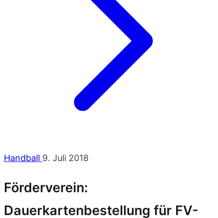
Handball
9. Juli 2018
Förderverein:
Dauerkartenbestellung für FV-