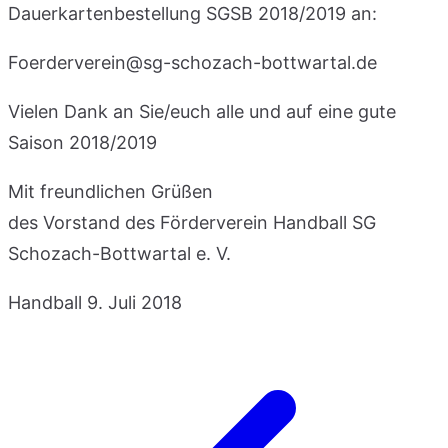
Dauerkartenbestellung SGSB 2018/2019 an:
Foerderverein@sg-schozach-bottwartal.de
Vielen Dank an Sie/euch alle und auf eine gute
Saison 2018/2019
Mit freundlichen Grüßen
des Vorstand des Förderverein Handball SG
Schozach-Bottwartal e. V.
Handball
9. Juli 2018