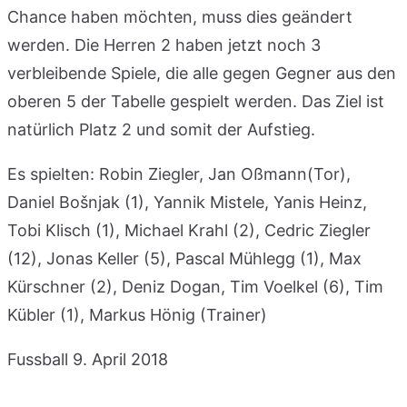
Chance haben möchten, muss dies geändert
werden. Die Herren 2 haben jetzt noch 3
verbleibende Spiele, die alle gegen Gegner aus den
oberen 5 der Tabelle gespielt werden. Das Ziel ist
natürlich Platz 2 und somit der Aufstieg.
Es spielten: Robin Ziegler, Jan Oßmann(Tor),
Daniel Bošnjak (1), Yannik Mistele, Yanis Heinz,
Tobi Klisch (1), Michael Krahl (2), Cedric Ziegler
(12), Jonas Keller (5), Pascal Mühlegg (1), Max
Kürschner (2), Deniz Dogan, Tim Voelkel (6), Tim
Kübler (1), Markus Hönig (Trainer)
Fussball
9. April 2018