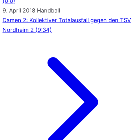
(0:0)
9. April 2018
Handball
Damen 2: Kollektiver Totalausfall gegen den TSV
Nordheim 2 (9:34)