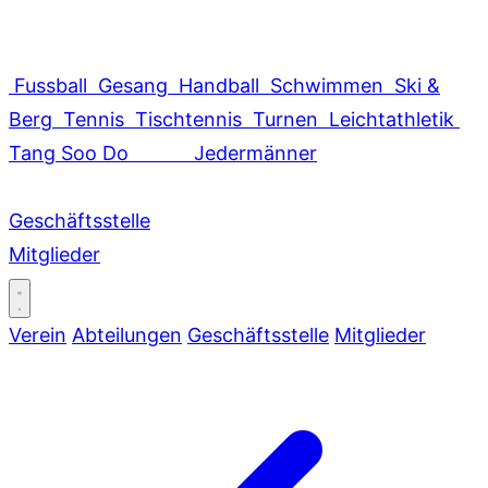
Fussball
Gesang
Handball
Schwimmen
Ski &
Berg
Tennis
Tischtennis
Turnen
Leichtathletik
Tang Soo Do
Jedermänner
Geschäftsstelle
Mitglieder
Verein
Abteilungen
Geschäftsstelle
Mitglieder