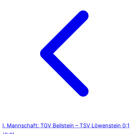
I. Mannschaft: TGV Beilstein – TSV Löwenstein 0:1