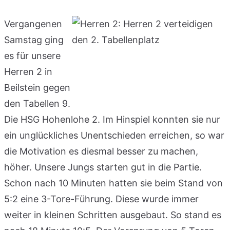
Vergangenen
Samstag ging
es für unsere
Herren 2 in
Beilstein gegen
den Tabellen 9.
Die HSG Hohenlohe 2. Im Hinspiel konnten sie nur
ein unglückliches Unentschieden erreichen, so war
die Motivation es diesmal besser zu machen,
höher. Unsere Jungs starten gut in die Partie.
Schon nach 10 Minuten hatten sie beim Stand von
5:2 eine 3-Tore-Führung. Diese wurde immer
weiter in kleinen Schritten ausgebaut. So stand es