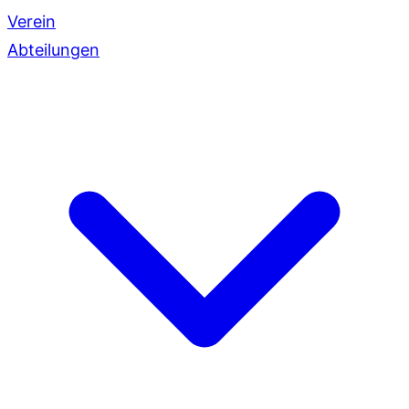
Verein
Abteilungen