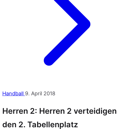
Handball
9. April 2018
Herren 2: Herren 2 verteidigen
den 2. Tabellenplatz