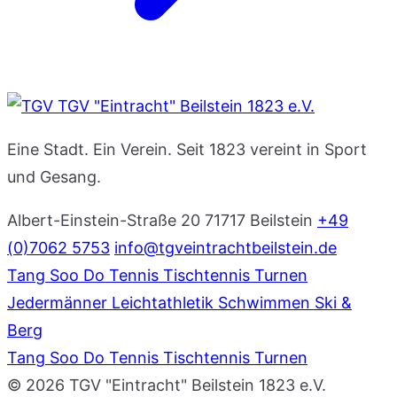
TGV "Eintracht" Beilstein 1823 e.V.
Eine Stadt. Ein Verein. Seit 1823 vereint in Sport
und Gesang.
Albert-Einstein-Straße 20
71717 Beilstein
+49
(0)7062 5753
info@tgveintrachtbeilstein.de
Tang Soo Do
Tennis
Tischtennis
Turnen
Jedermänner
Leichtathletik
Schwimmen
Ski &
Berg
Tang Soo Do
Tennis
Tischtennis
Turnen
© 2026 TGV "Eintracht" Beilstein 1823 e.V.