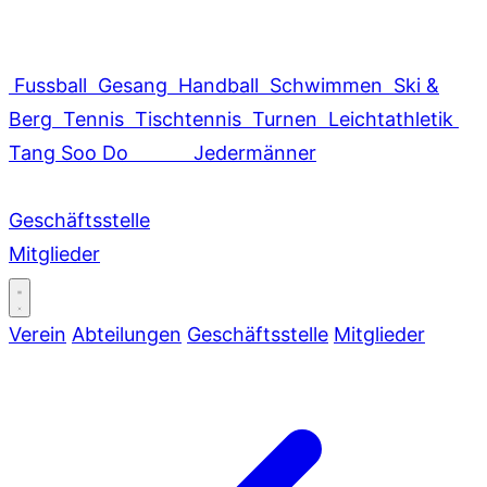
Fussball
Gesang
Handball
Schwimmen
Ski &
Berg
Tennis
Tischtennis
Turnen
Leichtathletik
Tang Soo Do
Jedermänner
Geschäftsstelle
Mitglieder
Verein
Abteilungen
Geschäftsstelle
Mitglieder