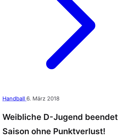
Handball
6. März 2018
Weibliche D-Jugend beendet
Saison ohne Punktverlust!