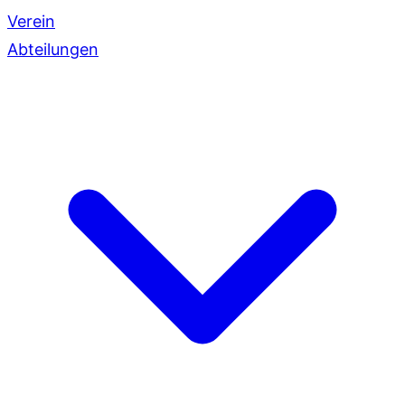
Verein
Abteilungen