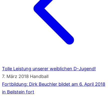
Tolle Leistung unserer weiblichen D-Jugend!
7. März 2018
Handball
Fortbildung: Dirk Beuchler bildet am 6. April 2018
in Beilstein fort