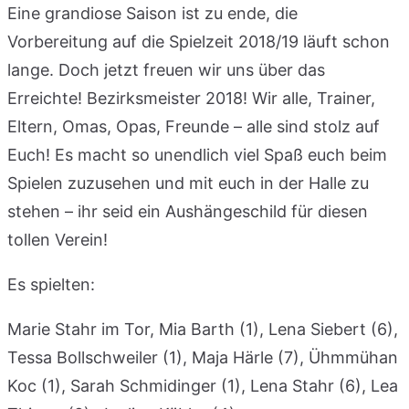
Eine grandiose Saison ist zu ende, die
Vorbereitung auf die Spielzeit 2018/19 läuft schon
lange. Doch jetzt freuen wir uns über das
Erreichte! Bezirksmeister 2018! Wir alle, Trainer,
Eltern, Omas, Opas, Freunde – alle sind stolz auf
Euch! Es macht so unendlich viel Spaß euch beim
Spielen zuzusehen und mit euch in der Halle zu
stehen – ihr seid ein Aushängeschild für diesen
tollen Verein!
Es spielten:
Marie Stahr im Tor, Mia Barth (1), Lena Siebert (6),
Tessa Bollschweiler (1), Maja Härle (7), Ühmmühan
Koc (1), Sarah Schmidinger (1), Lena Stahr (6), Lea