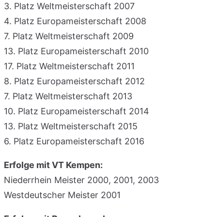
3. Platz Weltmeisterschaft 2007
4. Platz Europameisterschaft 2008
7. Platz Weltmeisterschaft 2009
13. Platz Europameisterschaft 2010
17. Platz Weltmeisterschaft 2011
8. Platz Europameisterschaft 2012
7. Platz Weltmeisterschaft 2013
10. Platz Europameisterschaft 2014
13. Platz Weltmeisterschaft 2015
6. Platz Europameisterschaft 2016
Erfolge mit VT Kempen:
Niederrhein Meister 2000, 2001, 2003
Westdeutscher Meister 2001