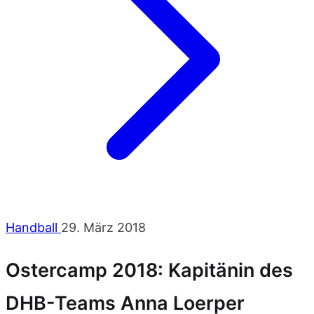
Handball
29. März 2018
Ostercamp 2018: Kapitänin des
DHB-Teams Anna Loerper