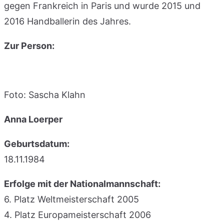
gegen Frankreich in Paris und wurde 2015 und
2016 Handballerin des Jahres.
Zur Person:
Foto: Sascha Klahn
Anna Loerper
Geburtsdatum:
18.11.1984
Erfolge mit der Nationalmannschaft:
6. Platz Weltmeisterschaft 2005
4. Platz Europameisterschaft 2006