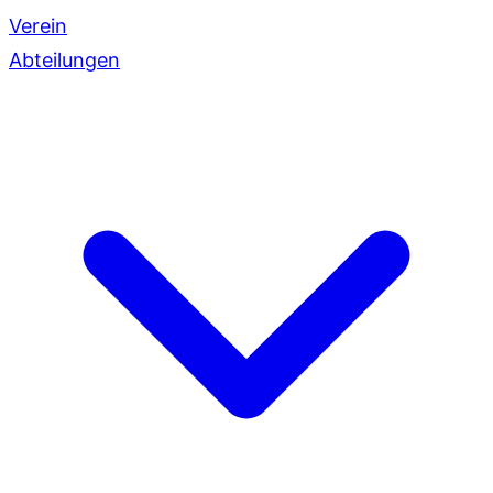
Verein
Abteilungen