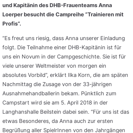
und Kapitänin des DHB-Frauenteams Anna
Loerper besucht die Campreihe “Trainieren mit
Profis”.
“Es freut uns riesig, dass Anna unserer Einladung
folgt. Die Teilnahme einer DHB-Kapitänin ist für
uns ein Novum in der Campgeschichte. Sie ist für
viele unserer Weltmeister von morgen ein
absolutes Vorbild”, erklärt Ilka Korn, die am späten
Nachmittag die Zusage von der 33-jährigen
Ausnahmehandballerin bekam. Pünktlich zum
Campstart wird sie am 5. April 2018 in der
Langhanshalle Beilstein dabei sein. “Für uns ist das
etwas Besonderes, da Anna auch zur ersten
Begrüßung aller SpielrInnen von den Jahrgängen