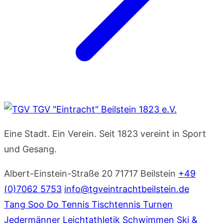
TGV "Eintracht" Beilstein 1823 e.V.
Eine Stadt. Ein Verein. Seit 1823 vereint in Sport
und Gesang.
Albert-Einstein-Straße 20
71717 Beilstein
+49
(0)7062 5753
info@tgveintrachtbeilstein.de
Tang Soo Do
Tennis
Tischtennis
Turnen
Jedermänner
Leichtathletik
Schwimmen
Ski &