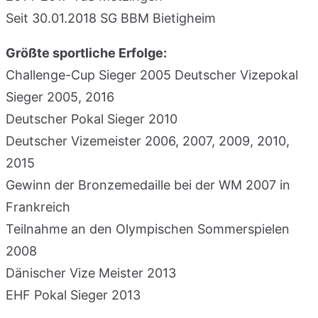
Seit 30.01.2018 SG BBM Bietigheim
Größte sportliche Erfolge:
Challenge-Cup Sieger 2005 Deutscher Vizepokal
Sieger 2005, 2016
Deutscher Pokal Sieger 2010
Deutscher Vizemeister 2006, 2007, 2009, 2010,
2015
Gewinn der Bronzemedaille bei der WM 2007 in
Frankreich
Teilnahme an den Olympischen Sommerspielen
2008
Dänischer Vize Meister 2013
EHF Pokal Sieger 2013