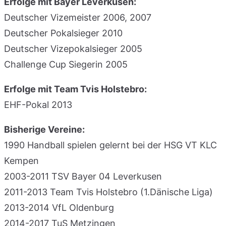
Erfolge mit Bayer Leverkusen:
Deutscher Vizemeister 2006, 2007
Deutscher Pokalsieger 2010
Deutscher Vizepokalsieger 2005
Challenge Cup Siegerin 2005
Erfolge mit Team Tvis Holstebro:
EHF-Pokal 2013
Bisherige Vereine:
1990 Handball spielen gelernt bei der HSG VT KLC
Kempen
2003-2011 TSV Bayer 04 Leverkusen
2011-2013 Team Tvis Holstebro (1.Dänische Liga)
2013-2014 VfL Oldenburg
2014-2017 TuS Metzingen