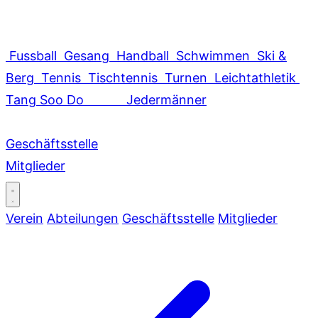
Fussball
Gesang
Handball
Schwimmen
Ski &
Berg
Tennis
Tischtennis
Turnen
Leichtathletik
Tang Soo Do
Jedermänner
Geschäftsstelle
Mitglieder
Verein
Abteilungen
Geschäftsstelle
Mitglieder