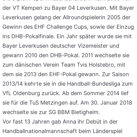
der VT Kempen zu Bayer 04 Leverkusen. Mit Bayer
Leverkusen gelang der Allroundspielerin 2005 der
Gewinn des EHF Challenge Cups, sowie der Einzug
ins DHB-Pokalfinale. Ein Jahr später wurde sie mit
Bayer Leverkusen deutscher Vizemeister und
gewann 2010 den DHB-Pokal. 2011 wechselte sie
zum dänischen Verein Team Tvis Holstebro, mit
dem sie 2013 den EHF-Pokal gewann. Zur Saison
2013/14 kehrte sie in die Handball-Bundesliga zum
VfL Oldenburg zurück. Ab dem Sommer 2014 lief
sie für die TuS Metzingen auf. Am 30. Januar 2018
wechselte sie zur SG BBM Bietigheim.
Vor fast 13 Jahren gab Anna ihr Debüt in der
Handballnationalmannschaft beim Länderspiel