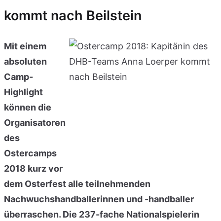
kommt nach Beilstein
Mit einem
absoluten
Camp-
Highlight
können die
Organisatoren
des
Ostercamps
2018 kurz vor
dem Osterfest alle teilnehmenden
Nachwuchshandballerinnen und -handballer
überraschen. Die 237-fache Nationalspielerin