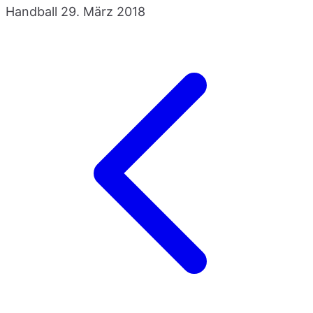
Handball
29. März 2018