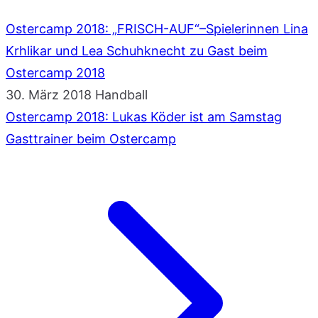
Ostercamp 2018: „FRISCH-AUF“–Spielerinnen Lina
Krhlikar und Lea Schuhknecht zu Gast beim
Ostercamp 2018
30. März 2018
Handball
Ostercamp 2018: Lukas Köder ist am Samstag
Gasttrainer beim Ostercamp