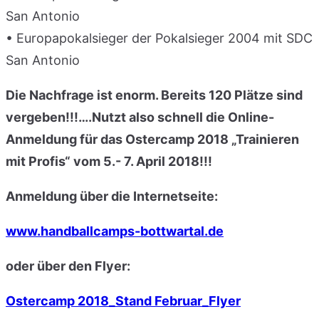
San Antonio
• Europapokalsieger der Pokalsieger 2004 mit SDC
San Antonio
Die Nachfrage ist enorm. Bereits 120 Plätze sind
vergeben!!!….Nutzt also schnell die Online-
Anmeldung für das Ostercamp 2018 „Trainieren
mit Profis“ vom 5.- 7. April 2018!!!
Anmeldung über die Internetseite:
www.handballcamps-bottwartal.de
oder über den Flyer:
Ostercamp 2018_Stand Februar_Flyer