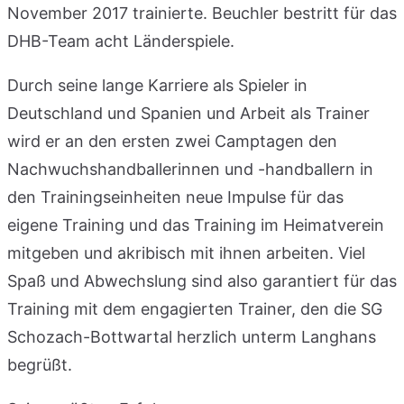
November 2017 trainierte. Beuchler bestritt für das
DHB-Team acht Länderspiele.
Durch seine lange Karriere als Spieler in
Deutschland und Spanien und Arbeit als Trainer
wird er an den ersten zwei Camptagen den
Nachwuchshandballerinnen und -handballern in
den Trainingseinheiten neue Impulse für das
eigene Training und das Training im Heimatverein
mitgeben und akribisch mit ihnen arbeiten. Viel
Spaß und Abwechslung sind also garantiert für das
Training mit dem engagierten Trainer, den die SG
Schozach-Bottwartal herzlich unterm Langhans
begrüßt.