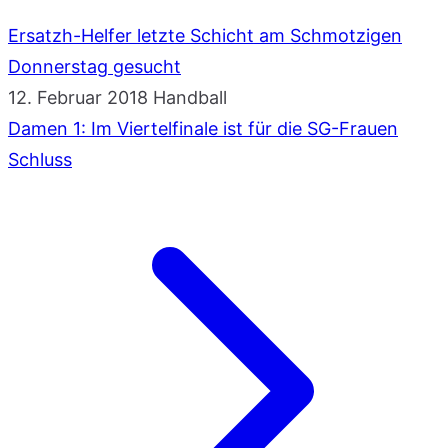
Ersatzh-Helfer letzte Schicht am Schmotzigen
Donnerstag gesucht
12. Februar 2018
Handball
Damen 1: Im Viertelfinale ist für die SG-Frauen
Schluss