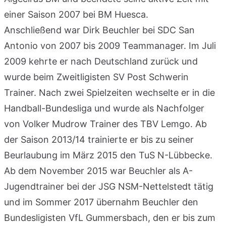
einer Saison 2007 bei BM Huesca.
Anschließend war Dirk Beuchler bei SDC San
Antonio von 2007 bis 2009 Teammanager. Im Juli
2009 kehrte er nach Deutschland zurück und
wurde beim Zweitligisten SV Post Schwerin
Trainer. Nach zwei Spielzeiten wechselte er in die
Handball-Bundesliga und wurde als Nachfolger
von Volker Mudrow Trainer des TBV Lemgo. Ab
der Saison 2013/14 trainierte er bis zu seiner
Beurlaubung im März 2015 den TuS N-Lübbecke.
Ab dem November 2015 war Beuchler als A-
Jugendtrainer bei der JSG NSM-Nettelstedt tätig
und im Sommer 2017 übernahm Beuchler den
Bundesligisten VfL Gummersbach, den er bis zum