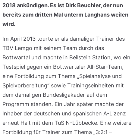
2018 ankündigen. Es ist Dirk Beuchler, der nun
bereits zum dritten Mal unterm Langhans weilen
wird.
Im April 2013 tourte er als damaliger Trainer des
TBV Lemgo mit seinem Team durch das
Bottwartal und machte in Beilstein Station, wo ein
Testspiel gegen ein Bottwartaler All-Star-Team,
eine Fortbildung zum Thema „Spielanalyse und
Spielvorbereitung“ sowie Trainingseinheiten mit
dem damaligen Bundesligakader auf dem
Programm standen. Ein Jahr später machte der
Inhaber der deutschen und spanischen A-Lizenz
erneut Halt mit dem TuS N-Lübbecke. Eine weitere
Fortbildung für Trainer zum Thema „3:2:1 –