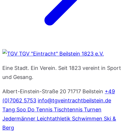
TGV "Eintracht" Beilstein 1823 e.V.
Eine Stadt. Ein Verein. Seit 1823 vereint in Sport
und Gesang.
Albert-Einstein-Straße 20
71717 Beilstein
+49
(0)7062 5753
info@tgveintrachtbeilstein.de
Tang Soo Do
Tennis
Tischtennis
Turnen
Jedermänner
Leichtathletik
Schwimmen
Ski &
Berg