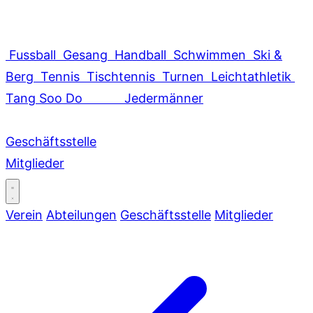
Fussball
Gesang
Handball
Schwimmen
Ski &
Berg
Tennis
Tischtennis
Turnen
Leichtathletik
Tang Soo Do
Jedermänner
Geschäftsstelle
Mitglieder
Verein
Abteilungen
Geschäftsstelle
Mitglieder