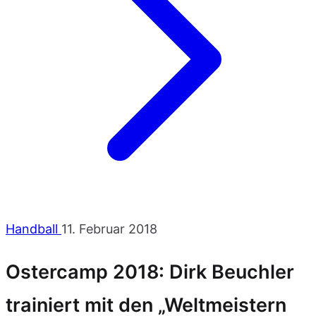
Handball
11. Februar 2018
Ostercamp 2018: Dirk Beuchler
trainiert mit den „Weltmeistern