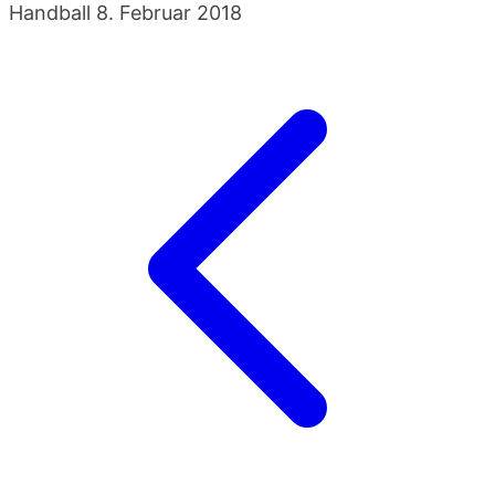
Handball
8. Februar 2018