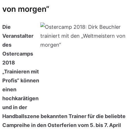
von morgen“
Die
Veranstalter
des
Ostercamps
2018
„Trainieren mit
Profis“ können
einen
hochkarätigen
und in der
Handballszene bekannten Trainer für die beliebte
Campreihe in den Osterferien vom 5. bis 7. April