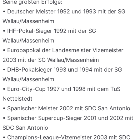
Seine größten Erfolge:
• Deutscher Meister 1992 und 1993 mit der SG
Wallau/Massenheim
• IHF-Pokal-Sieger 1992 mit der SG
Wallau/Massenheim
• Europapokal der Landesmeister Vizemeister
2003 mit der SG Wallau/Massenheim
• DHB-Pokalsieger 1993 und 1994 mit der SG
Wallau/Massenheim
• Euro-City-Cup 1997 und 1998 mit dem TuS
Nettelstedt
• Spanischer Meister 2002 mit SDC San Antonio
• Spanischer Supercup-Sieger 2001 und 2002 mit
SDC San Antonio
• Champions-League-Vizemeister 2003 mit SDC