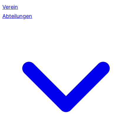
Verein
Abteilungen