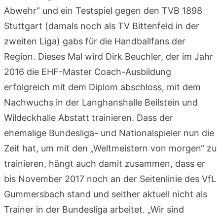
Abwehr“ und ein Testspiel gegen den TVB 1898
Stuttgart (damals noch als TV Bittenfeld in der
zweiten Liga) gabs für die Handballfans der
Region. Dieses Mal wird Dirk Beuchler, der im Jahr
2016 die EHF-Master Coach-Ausbildung
erfolgreich mit dem Diplom abschloss, mit dem
Nachwuchs in der Langhanshalle Beilstein und
Wildeckhalle Abstatt trainieren. Dass der
ehemalige Bundesliga- und Nationalspieler nun die
Zeit hat, um mit den „Weltmeistern von morgen“ zu
trainieren, hängt auch damit zusammen, dass er
bis November 2017 noch an der Seitenlinie des VfL
Gummersbach stand und seither aktuell nicht als
Trainer in der Bundesliga arbeitet. „Wir sind