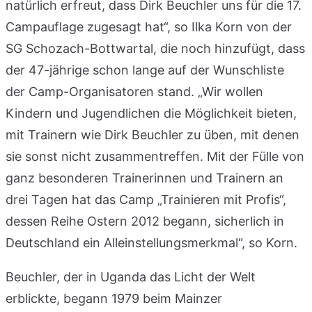
natürlich erfreut, dass Dirk Beuchler uns für die 17.
Campauflage zugesagt hat“, so Ilka Korn von der
SG Schozach-Bottwartal, die noch hinzufügt, dass
der 47-jährige schon lange auf der Wunschliste
der Camp-Organisatoren stand. „Wir wollen
Kindern und Jugendlichen die Möglichkeit bieten,
mit Trainern wie Dirk Beuchler zu üben, mit denen
sie sonst nicht zusammentreffen. Mit der Fülle von
ganz besonderen Trainerinnen und Trainern an
drei Tagen hat das Camp „Trainieren mit Profis“,
dessen Reihe Ostern 2012 begann, sicherlich in
Deutschland ein Alleinstellungsmerkmal“, so Korn.
Beuchler, der in Uganda das Licht der Welt
erblickte, begann 1979 beim Mainzer