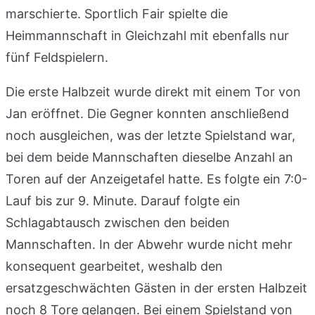
marschierte. Sportlich Fair spielte die
Heimmannschaft in Gleichzahl mit ebenfalls nur
fünf Feldspielern.
Die erste Halbzeit wurde direkt mit einem Tor von
Jan eröffnet. Die Gegner konnten anschließend
noch ausgleichen, was der letzte Spielstand war,
bei dem beide Mannschaften dieselbe Anzahl an
Toren auf der Anzeigetafel hatte. Es folgte ein 7:0-
Lauf bis zur 9. Minute. Darauf folgte ein
Schlagabtausch zwischen den beiden
Mannschaften. In der Abwehr wurde nicht mehr
konsequent gearbeitet, weshalb den
ersatzgeschwächten Gästen in der ersten Halbzeit
noch 8 Tore gelangen. Bei einem Spielstand von