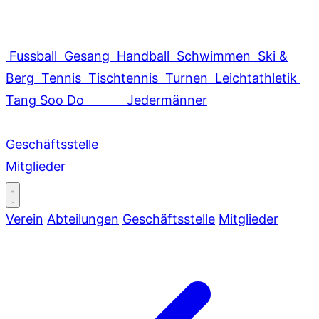
Fussball
Gesang
Handball
Schwimmen
Ski &
Berg
Tennis
Tischtennis
Turnen
Leichtathletik
Tang Soo Do
Jedermänner
Geschäftsstelle
Mitglieder
Verein
Abteilungen
Geschäftsstelle
Mitglieder