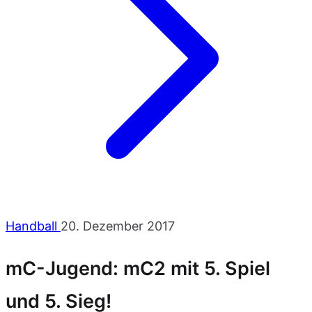
Handball
20. Dezember 2017
mC-Jugend: mC2 mit 5. Spiel
und 5. Sieg!