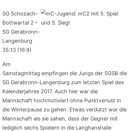
SG Schozach-
Bottwartal 2 –
SG Gerabronn-
Langenburg
35:13 (16:9)
Am
Samstagmittag empfingen die Jungs der SGSB die
SG Gerabronn-Langenburg zum letzten Spiel des
Kalenderjahres 2017. Auch hier war die
Mannschaft hochmotiviert ohne Punktverlust in
die Winterpause zu gehen. Etwas verdutzt war die
Mannschaft als sie sahen, dass der Gegner mit
lediglich sechs Spielern in die Langhanshalle