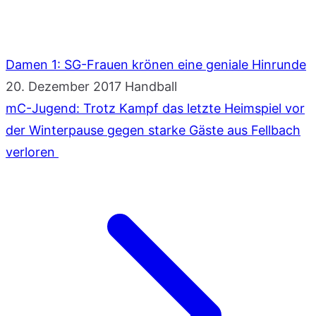
Damen 1: SG-Frauen krönen eine geniale Hinrunde
20. Dezember 2017
Handball
mC-Jugend: Trotz Kampf das letzte Heimspiel vor
der Winterpause gegen starke Gäste aus Fellbach
verloren