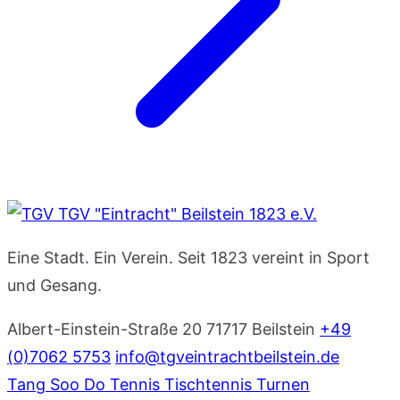
TGV "Eintracht" Beilstein 1823 e.V.
Eine Stadt. Ein Verein. Seit 1823 vereint in Sport
und Gesang.
Albert-Einstein-Straße 20
71717 Beilstein
+49
(0)7062 5753
info@tgveintrachtbeilstein.de
Tang Soo Do
Tennis
Tischtennis
Turnen