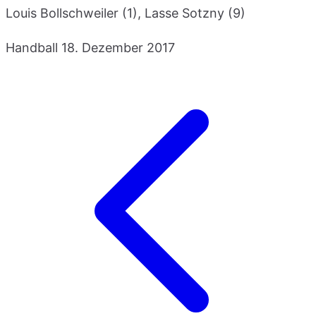
Louis Bollschweiler (1), Lasse Sotzny (9)
Handball
18. Dezember 2017