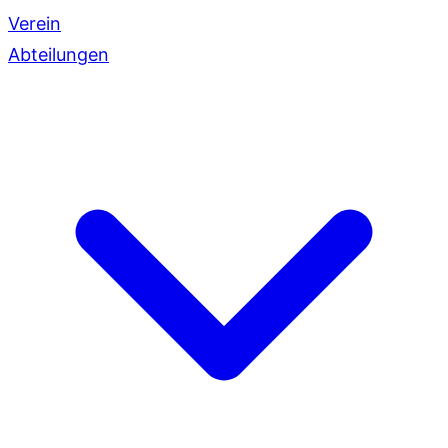
Verein
Abteilungen