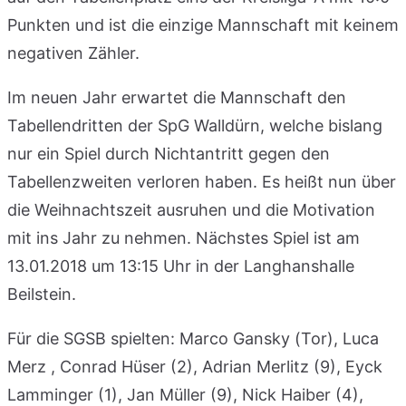
Punkten und ist die einzige Mannschaft mit keinem
negativen Zähler.
Im neuen Jahr erwartet die Mannschaft den
Tabellendritten der SpG Walldürn, welche bislang
nur ein Spiel durch Nichtantritt gegen den
Tabellenzweiten verloren haben. Es heißt nun über
die Weihnachtszeit ausruhen und die Motivation
mit ins Jahr zu nehmen. Nächstes Spiel ist am
13.01.2018 um 13:15 Uhr in der Langhanshalle
Beilstein.
Für die SGSB spielten: Marco Gansky (Tor), Luca
Merz , Conrad Hüser (2), Adrian Merlitz (9), Eyck
Lamminger (1), Jan Müller (9), Nick Haiber (4),