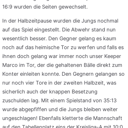
16:9 wurden die Seiten gewechselt.
In der Halbzeitpause wurden die Jungs nochmal
auf das Spiel eingestellt. Die Abwehr stand nun
wesentlich besser. Den Gegner gelang es kaum
noch auf das heimische Tor zu werfen und falls es
ihnen doch gelang war immer noch unser Keeper
Marco im Tor, der die gehaltenen Bälle direkt zum
Konter einleiten konnte. Den Gegnern gelangen so
nur noch vier Tore in der zweiten Halbzeit, was
sicherlich auch der knappen Besetzung
zuschulden lag. Mit einem Spielstand von 35:13
wurde abgepfiffen und die Jungs bleiben weiter
ungeschlagen! Ebenfalls kletterte die Mannschaft
auf den Tabellenplatz eins der Kreisliga-A mit 10:0