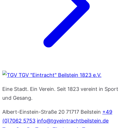
TGV "Eintracht" Beilstein 1823 e.V.
Eine Stadt. Ein Verein. Seit 1823 vereint in Sport
und Gesang.
Albert-Einstein-Straße 20
71717 Beilstein
+49
(0)7062 5753
info@tgveintrachtbeilstein.de