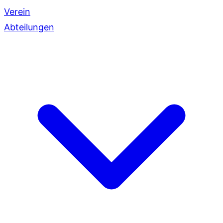
Verein
Abteilungen