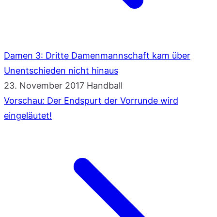
Damen 3: Dritte Damenmannschaft kam über
Unentschieden nicht hinaus
23. November 2017
Handball
Vorschau: Der Endspurt der Vorrunde wird
eingeläutet!