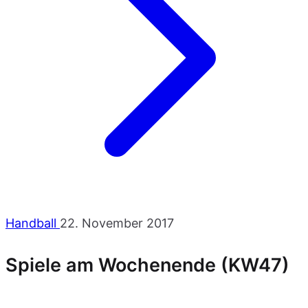
Handball
22. November 2017
Spiele am Wochenende (KW47)