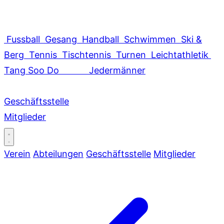
Fussball
Gesang
Handball
Schwimmen
Ski &
Berg
Tennis
Tischtennis
Turnen
Leichtathletik
Tang Soo Do
Jedermänner
Geschäftsstelle
Mitglieder
Verein
Abteilungen
Geschäftsstelle
Mitglieder