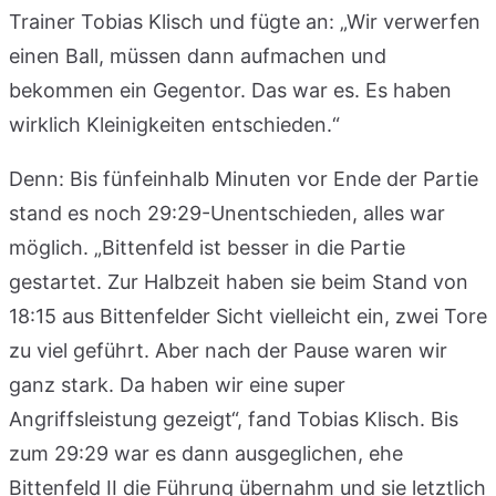
Trainer Tobias Klisch und fügte an: „Wir verwerfen
einen Ball, müssen dann aufmachen und
bekommen ein Gegentor. Das war es. Es haben
wirklich Kleinigkeiten entschieden.“
Denn: Bis fünfeinhalb Minuten vor Ende der Partie
stand es noch 29:29-Unentschieden, alles war
möglich. „Bittenfeld ist besser in die Partie
gestartet. Zur Halbzeit haben sie beim Stand von
18:15 aus Bittenfelder Sicht vielleicht ein, zwei Tore
zu viel geführt. Aber nach der Pause waren wir
ganz stark. Da haben wir eine super
Angriffsleistung gezeigt“, fand Tobias Klisch. Bis
zum 29:29 war es dann ausgeglichen, ehe
Bittenfeld II die Führung übernahm und sie letztlich