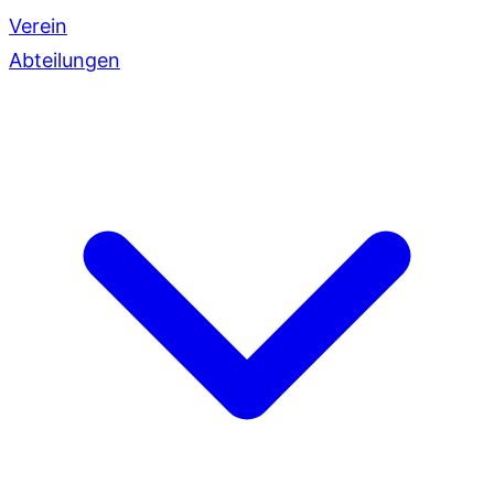
Verein
Abteilungen