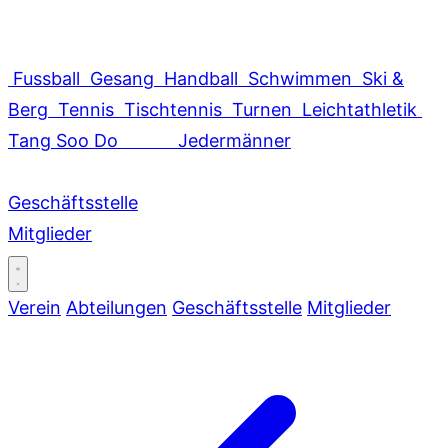
Fussball
Gesang
Handball
Schwimmen
Ski &
Berg
Tennis
Tischtennis
Turnen
Leichtathletik
Tang Soo Do
Jedermänner
Geschäftsstelle
Mitglieder
Verein
Abteilungen
Geschäftsstelle
Mitglieder