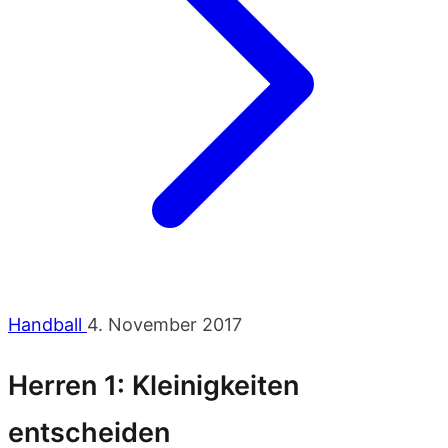
Handball
4. November 2017
Herren 1: Kleinigkeiten
entscheiden