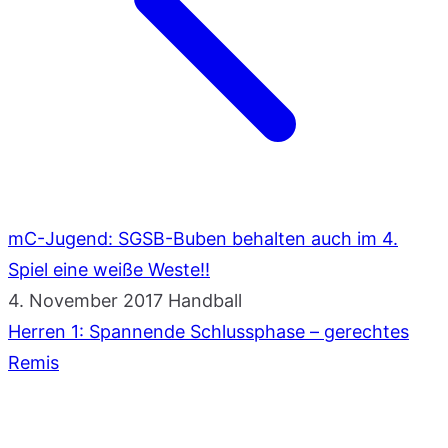
mC-Jugend: SGSB-Buben behalten auch im 4.
Spiel eine weiße Weste!!
4. November 2017
Handball
Herren 1: Spannende Schlussphase – gerechtes
Remis