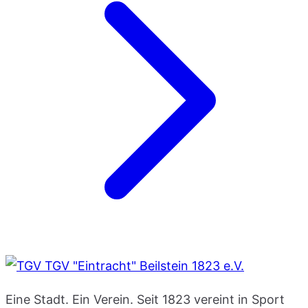
TGV "Eintracht" Beilstein 1823 e.V.
Eine Stadt. Ein Verein. Seit 1823 vereint in Sport