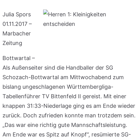
Julia Spors
01.11.2017 –
Marbacher
Zeitung
Bottwartal –
Als Außenseiter sind die Handballer der SG
Schozach-Bottwartal am Mittwochabend zum
bislang ungeschlagenen Württembergliga-
Tabellenführer TV Bittenfeld II gereist. Mit einer
knappen 31:33-Niederlage ging es am Ende wieder
zurück. Doch zufrieden konnte man trotzdem sein.
„Das war eine richtig gute Mannschaftsleistung.
Am Ende war es Spitz auf Knopf“, resümierte SG-