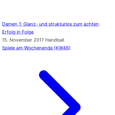
Damen 1: Glanz- und strukturlos zum achten
Erfolg in Folge
15. November 2017
Handball
Spiele am Wochenende (KW46)