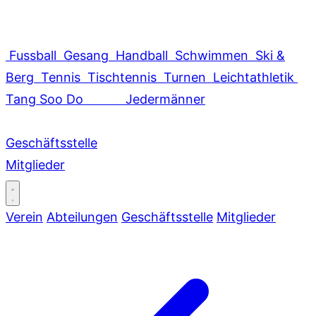
Fussball
Gesang
Handball
Schwimmen
Ski &
Berg
Tennis
Tischtennis
Turnen
Leichtathletik
Tang Soo Do
Jedermänner
Geschäftsstelle
Mitglieder
Verein
Abteilungen
Geschäftsstelle
Mitglieder