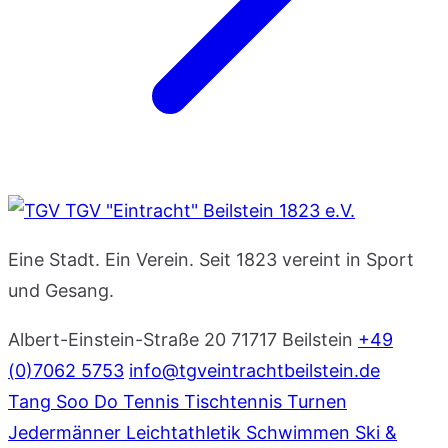
TGV "Eintracht" Beilstein 1823 e.V.
Eine Stadt. Ein Verein. Seit 1823 vereint in Sport
und Gesang.
Albert-Einstein-Straße 20
71717 Beilstein
+49
(0)7062 5753
info@tgveintrachtbeilstein.de
Tang Soo Do
Tennis
Tischtennis
Turnen
Jedermänner
Leichtathletik
Schwimmen
Ski &