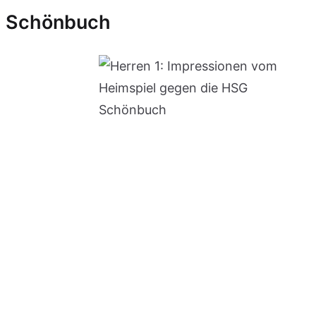
Schönbuch