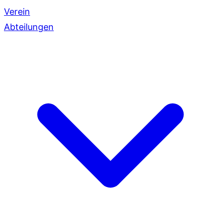
Verein
Abteilungen