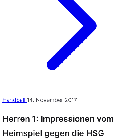
Handball
14. November 2017
Herren 1: Impressionen vom
Heimspiel gegen die HSG