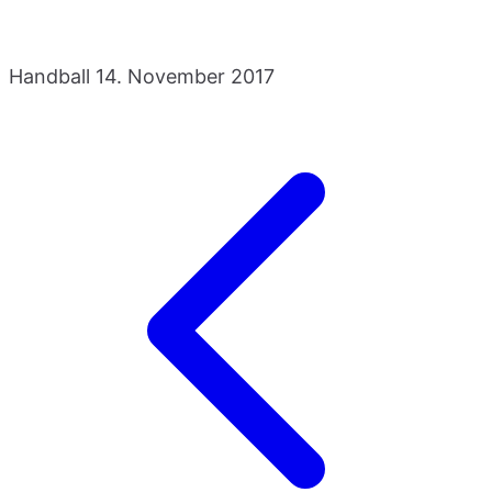
Handball
14. November 2017