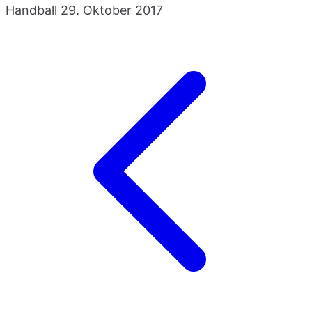
Handball
29. Oktober 2017