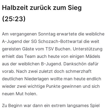
Halbzeit zurück zum Sieg
(25:23)
Am vergangenen Sonntag erwartete die weibliche
A-Jugend der SG Schozach-Bottwartal die weit
gereisten Gäste vom TSV Buchen. Unterstützung
erhielt das Team auch heute von einigen Mädels
aus der weiblichen B-Jugend. Dankschön dafür
vorab. Nach zwei zuletzt doch schmerzhaft
deutlichen Niederlagen wollte man heute endlich
wieder zwei wichtige Punkte gewinnen und sich
neuen Mut holen.
Zu Beginn war dann ein extrem langsames Spiel