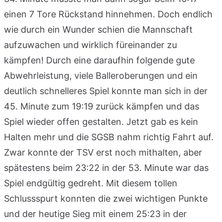
einen 7 Tore Rückstand hinnehmen. Doch endlich
wie durch ein Wunder schien die Mannschaft
aufzuwachen und wirklich füreinander zu
kämpfen! Durch eine daraufhin folgende gute
Abwehrleistung, viele Balleroberungen und ein
deutlich schnelleres Spiel konnte man sich in der
45. Minute zum 19:19 zurück kämpfen und das
Spiel wieder offen gestalten. Jetzt gab es kein
Halten mehr und die SGSB nahm richtig Fahrt auf.
Zwar konnte der TSV erst noch mithalten, aber
spätestens beim 23:22 in der 53. Minute war das
Spiel endgültig gedreht. Mit diesem tollen
Schlussspurt konnten die zwei wichtigen Punkte
und der heutige Sieg mit einem 25:23 in der