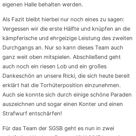
eigenen Halle behalten werden.
Als Fazit bleibt hierbei nur noch eines zu sagen:
Vergessen wir die erste Hälfte und knüpfen an die
kämpferische und ehrgeizige Leistung des zweiten
Durchgangs an. Nur so kann dieses Team auch
ganz weit oben mitspielen. Abschließend geht
auch noch ein riesen Lob und ein großes
Dankeschön an unsere Ricki, die sich heute bereit
erklärt hat die Torhüterposition einzunehmen.
Auch sie konnte sich durch einige schöne Paraden
auszeichnen und sogar einen Konter und einen
Strafwurf entschärfen!
Für das Team der SGSB geht es nun in zwei