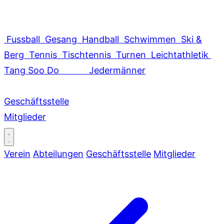
Fussball
Gesang
Handball
Schwimmen
Ski &
Berg
Tennis
Tischtennis
Turnen
Leichtathletik
Tang Soo Do
Jedermänner
Geschäftsstelle
Mitglieder
Verein
Abteilungen
Geschäftsstelle
Mitglieder