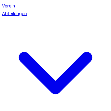
Verein
Abteilungen