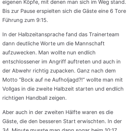
eigenen Köpfe, mit denen man sich im Weg stand.
Bis zur Pause erspielten sich die Gäste eine 6 Tore
Führung zum 9:15.
In der Halbzeitansprache fand das Trainerteam
dann deutliche Worte um die Mannschaft
aufzuwecken. Man wollte nun endlich
entschlossener im Angriff auftreten und auch in
der Abwehr richtig zupacken. Ganz nach dem
Motto “Bock auf ne Aufholjagd?!“ wollte man mit
Vollgas in die zweite Halbzeit starten und endlich
richtigen Handball zeigen.
Aber auch in der zweiten Hälfte waren es die
Gäste, die den besseren Start erwischten. In der
34. Minute musste man dann sogar beim 10:17