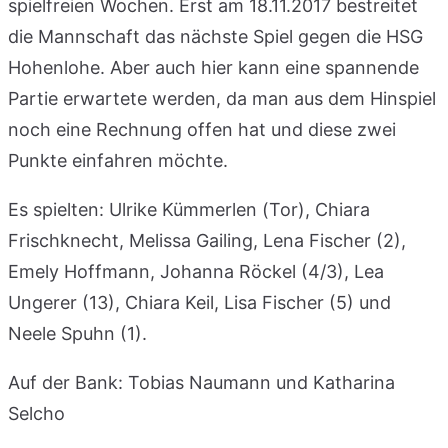
spielfreien Wochen. Erst am 18.11.2017 bestreitet
die Mannschaft das nächste Spiel gegen die HSG
Hohenlohe. Aber auch hier kann eine spannende
Partie erwartete werden, da man aus dem Hinspiel
noch eine Rechnung offen hat und diese zwei
Punkte einfahren möchte.
Es spielten: Ulrike Kümmerlen (Tor), Chiara
Frischknecht, Melissa Gailing, Lena Fischer (2),
Emely Hoffmann, Johanna Röckel (4/3), Lea
Ungerer (13), Chiara Keil, Lisa Fischer (5) und
Neele Spuhn (1).
Auf der Bank: Tobias Naumann und Katharina
Selcho