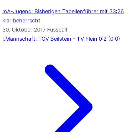
mA-Jugend: Bisherigen Tabellenführer mit 33:26
klar beherrscht
30. Oktober 2017
Fussball
I.Mannschaft: TGV Beilstein – TV Flein 0:2 (0:0)