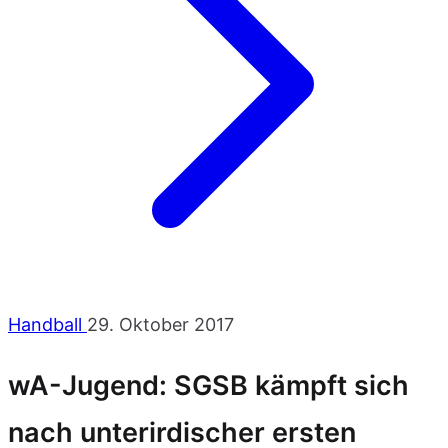
Handball
29. Oktober 2017
wA-Jugend: SGSB kämpft sich
nach unterirdischer ersten