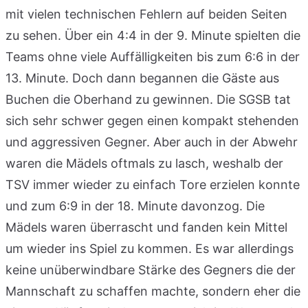
mit vielen technischen Fehlern auf beiden Seiten
zu sehen. Über ein 4:4 in der 9. Minute spielten die
Teams ohne viele Auffälligkeiten bis zum 6:6 in der
13. Minute. Doch dann begannen die Gäste aus
Buchen die Oberhand zu gewinnen. Die SGSB tat
sich sehr schwer gegen einen kompakt stehenden
und aggressiven Gegner. Aber auch in der Abwehr
waren die Mädels oftmals zu lasch, weshalb der
TSV immer wieder zu einfach Tore erzielen konnte
und zum 6:9 in der 18. Minute davonzog. Die
Mädels waren überrascht und fanden kein Mittel
um wieder ins Spiel zu kommen. Es war allerdings
keine unüberwindbare Stärke des Gegners die der
Mannschaft zu schaffen machte, sondern eher die